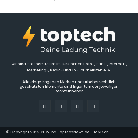
Wir sind Pressemitglied im Deutschen Foto-, Print-, Internet-,
Marketing-, Radio- und TV-Journalisten e. V.
Alle eingetragenen Marken und urheberrechtlich
geschützten Elemente sind Eigentum der jeweiligen
Rechteinhaber.
© Copyright 2016-2026 by: TopTechNews.de - TopTech