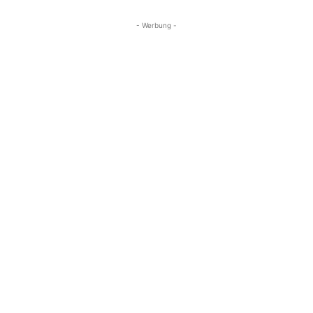
- Werbung -