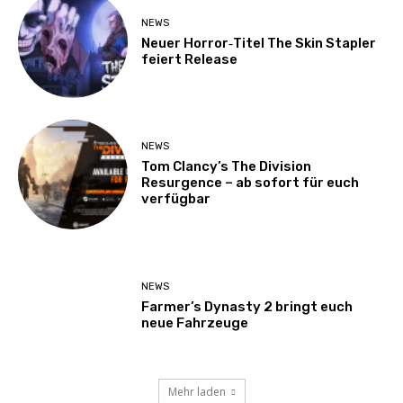
NEWS
Neuer Horror‑Titel The Skin Stapler
feiert Release
NEWS
Tom Clancy’s The Division
Resurgence – ab sofort für euch
verfügbar
NEWS
Farmer’s Dynasty 2 bringt euch
neue Fahrzeuge
Mehr laden