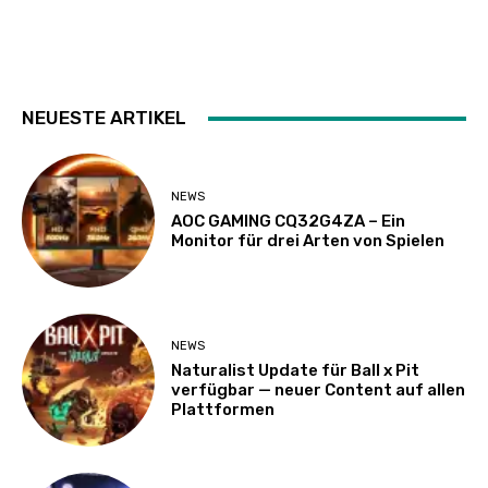
NEUESTE ARTIKEL
NEWS
AOC GAMING CQ32G4ZA – Ein
Monitor für drei Arten von Spielen
NEWS
Naturalist Update für Ball x Pit
verfügbar — neuer Content auf allen
Plattformen