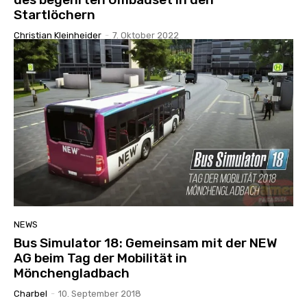
Startlöchern
Christian Kleinheider
-
7. Oktober 2022
NEWS
Bus Simulator 18: Gemeinsam mit der NEW
AG beim Tag der Mobilität in
Mönchengladbach
Charbel
-
10. September 2018