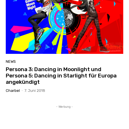
NEWS
Persona 3: Dancing in Moonlight und
Persona 5: Dancing in Starlight für Europa
angekündigt
Charbel
-
7. Juni 2018
- Werbung -