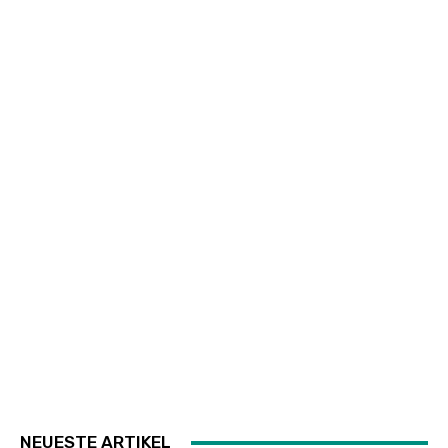
NEUESTE ARTIKEL