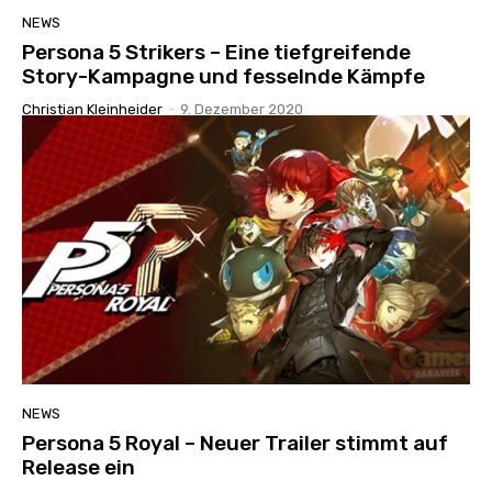
NEWS
Persona 5 Strikers – Eine tiefgreifende
Story-Kampagne und fesselnde Kämpfe
Christian Kleinheider
-
9. Dezember 2020
NEWS
Persona 5 Royal – Neuer Trailer stimmt auf
Release ein