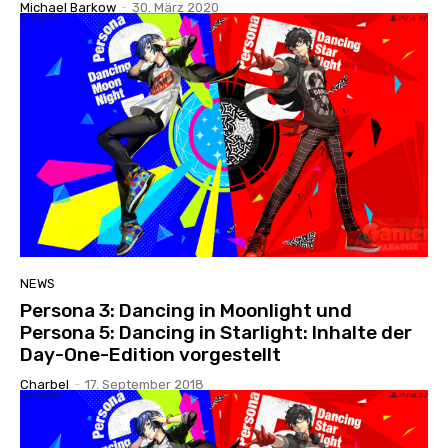
Michael Barkow
-
30. März 2020
NEWS
Persona 3: Dancing in Moonlight und
Persona 5: Dancing in Starlight: Inhalte der
Day-One-Edition vorgestellt
Charbel
-
17. September 2018