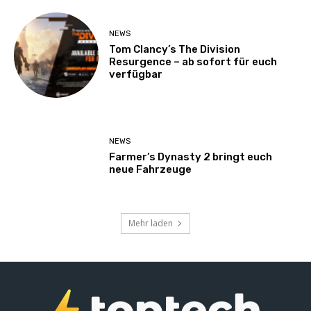
NEWS
Tom Clancy’s The Division
Resurgence – ab sofort für euch
verfügbar
NEWS
Farmer’s Dynasty 2 bringt euch
neue Fahrzeuge
Mehr laden