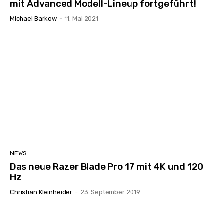
mit Advanced Modell-Lineup fortgeführt!
Michael Barkow
-
11. Mai 2021
NEWS
Das neue Razer Blade Pro 17 mit 4K und 120
Hz
Christian Kleinheider
-
23. September 2019