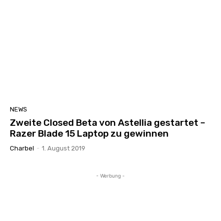
NEWS
Zweite Closed Beta von Astellia gestartet –
Razer Blade 15 Laptop zu gewinnen
Charbel
-
1. August 2019
- Werbung -