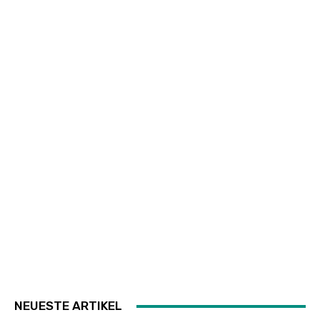
NEUESTE ARTIKEL