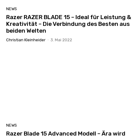
NEWS
Razer RAZER BLADE 15 – Ideal für Leistung &
Kreativität – Die Verbindung des Besten aus
beiden Welten
Christian Kleinheider
-
3. Mai 2022
NEWS
Razer Blade 15 Advanced Modell – Ära wird