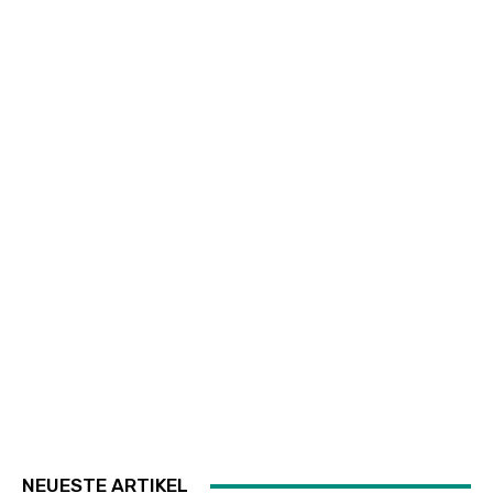
NEUESTE ARTIKEL