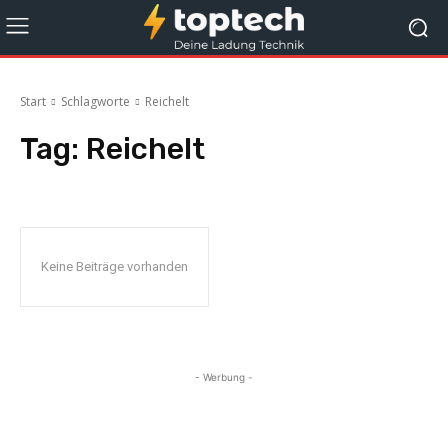
Start
Schlagworte
Reichelt
Tag:
Reichelt
Keine Beiträge vorhanden
- Werbung -