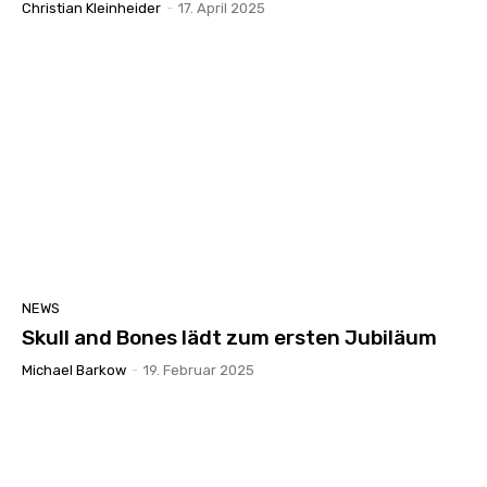
Christian Kleinheider
-
17. April 2025
NEWS
Skull and Bones lädt zum ersten Jubiläum
Michael Barkow
-
19. Februar 2025