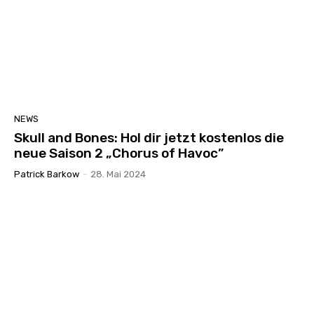
NEWS
Skull and Bones: Hol dir jetzt kostenlos die
neue Saison 2 „Chorus of Havoc”
Patrick Barkow
-
28. Mai 2024