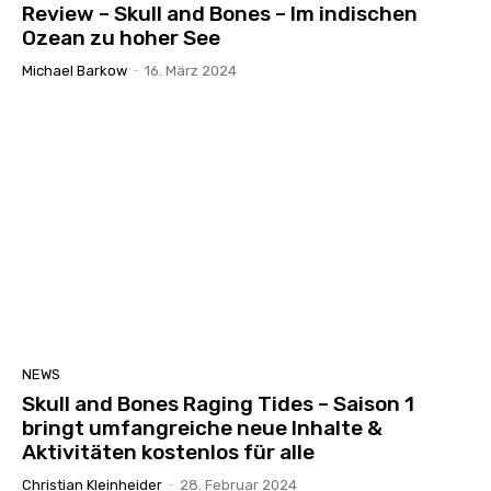
Review – Skull and Bones – Im indischen
Ozean zu hoher See
Michael Barkow
-
16. März 2024
NEWS
Skull and Bones Raging Tides – Saison 1
bringt umfangreiche neue Inhalte &
Aktivitäten kostenlos für alle
Christian Kleinheider
-
28. Februar 2024