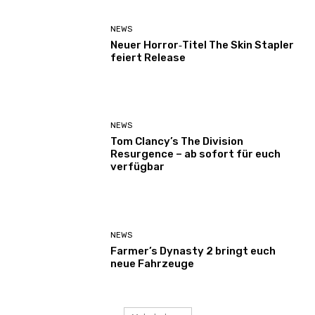
NEWS
Neuer Horror‑Titel The Skin Stapler
feiert Release
NEWS
Tom Clancy’s The Division
Resurgence – ab sofort für euch
verfügbar
NEWS
Farmer’s Dynasty 2 bringt euch
neue Fahrzeuge