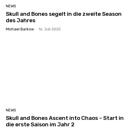
NEWS
Skull and Bones segelt in die zweite Season
des Jahres
Michael Barkow
-
16. Juli 2025
NEWS
Skull and Bones Ascent into Chaos – Start in
die erste Saison im Jahr 2