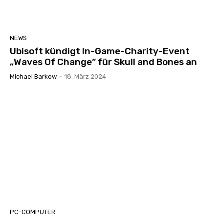
NEWS
Ubisoft kündigt In-Game-Charity-Event
„Waves Of Change“ für Skull and Bones an
Michael Barkow
-
18. März 2024
PC-COMPUTER