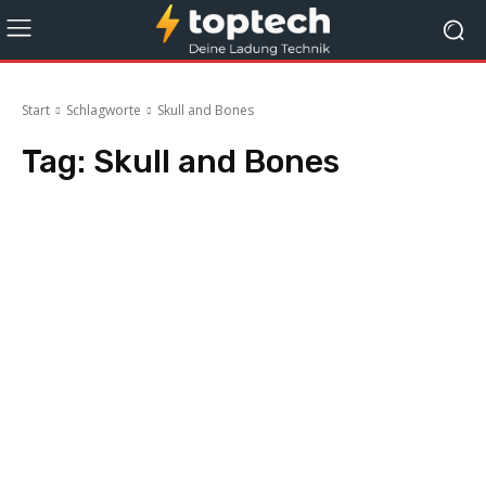
Start
Schlagworte
Skull and Bones
Tag:
Skull and Bones