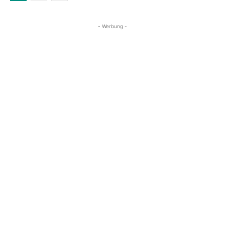
- Werbung -