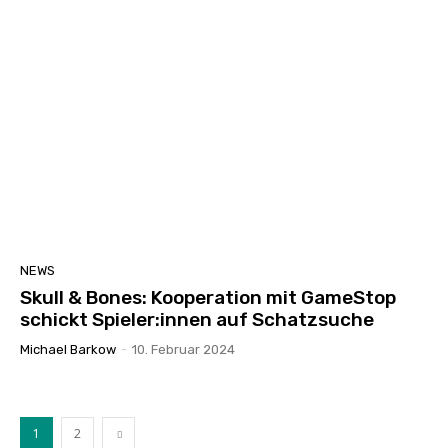
NEWS
Skull & Bones: Kooperation mit GameStop
schickt Spieler:innen auf Schatzsuche
Michael Barkow
-
10. Februar 2024
1
2