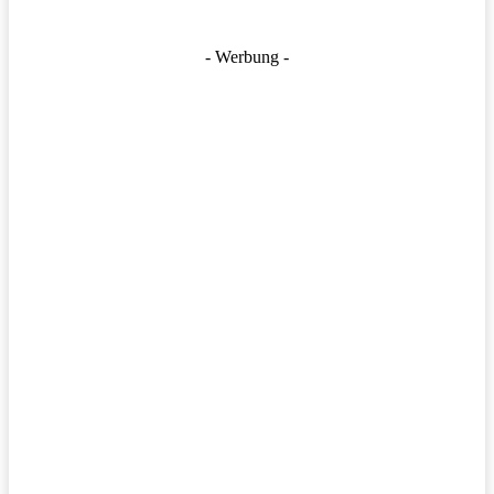
- Werbung -