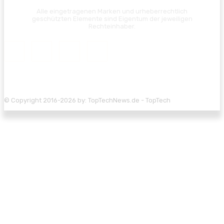
Alle eingetragenen Marken und urheberrechtlich
geschützten Elemente sind Eigentum der jeweiligen
Rechteinhaber.
© Copyright 2016-2026 by: TopTechNews.de - TopTech