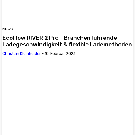
NEWS
EcoFlow RIVER 2 Pro – Branchenführende
Ladegeschwindigkeit & flexible Lademethoden
Christian Kleinheider
-
10. Februar 2023