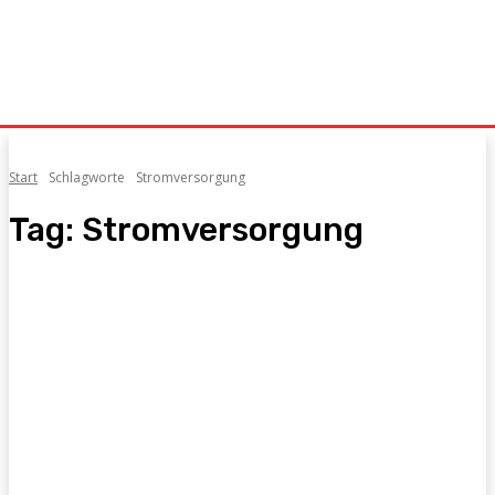
Start
Schlagworte
Stromversorgung
Tag:
Stromversorgung