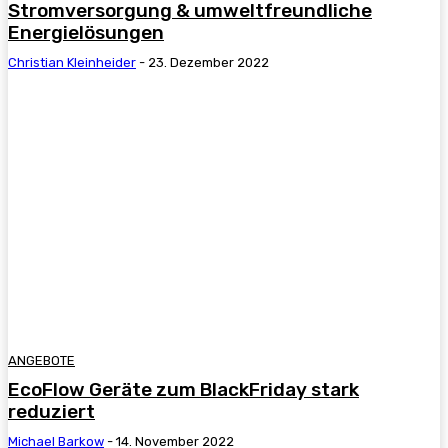
Stromversorgung & umweltfreundliche
Energielösungen
Christian Kleinheider
-
23. Dezember 2022
ANGEBOTE
EcoFlow Geräte zum BlackFriday stark
reduziert
Michael Barkow
-
14. November 2022