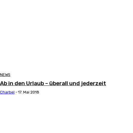
NEWS
Ab in den Urlaub – überall und jederzeit
Charbel
-
17. Mai 2018