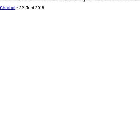
Charbel
-
29. Juni 2018