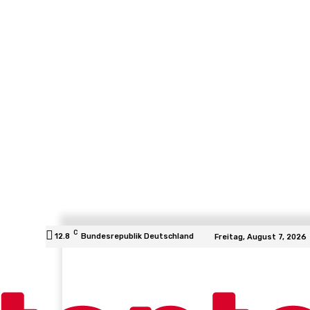
C
12.8
Bundesrepublik Deutschland
Freitag, August 7, 2026