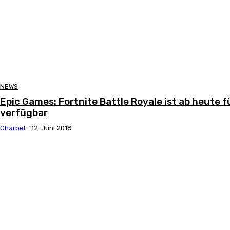
NEWS
Epic Games: Fortnite Battle Royale ist ab heute 
verfügbar
Charbel
-
12. Juni 2018