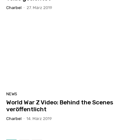
Charbel
-
27. März 2019
NEWS
World War Z Video: Behind the Scenes
veröffentlicht
Charbel
-
14. März 2019