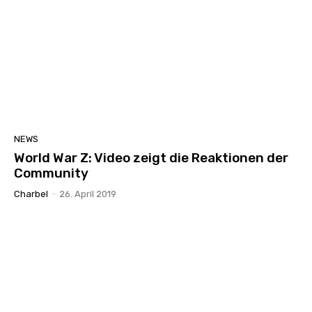
NEWS
World War Z: Video zeigt die Reaktionen der
Community
Charbel
-
26. April 2019