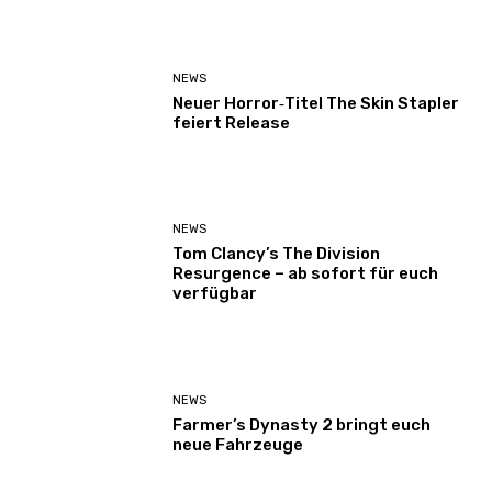
NEWS
Neuer Horror‑Titel The Skin Stapler
feiert Release
NEWS
Tom Clancy’s The Division
Resurgence – ab sofort für euch
verfügbar
NEWS
Farmer’s Dynasty 2 bringt euch
neue Fahrzeuge