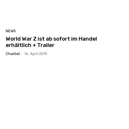
NEWS
World War Z ist ab sofort im Handel
erhältlich + Trailer
Charbel
-
16. April 2019