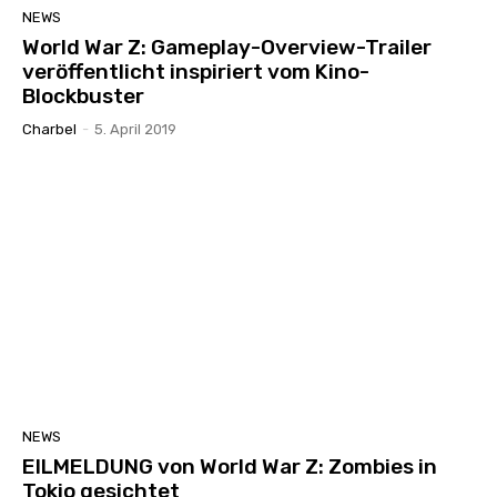
NEWS
World War Z: Gameplay-Overview-Trailer
veröffentlicht inspiriert vom Kino-
Blockbuster
Charbel
-
5. April 2019
NEWS
EILMELDUNG von World War Z: Zombies in
Tokio gesichtet