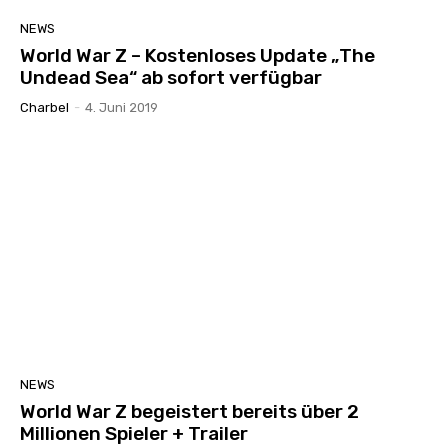
NEWS
World War Z – Kostenloses Update „The
Undead Sea“ ab sofort verfügbar
Charbel
-
4. Juni 2019
NEWS
World War Z begeistert bereits über 2
Millionen Spieler + Trailer