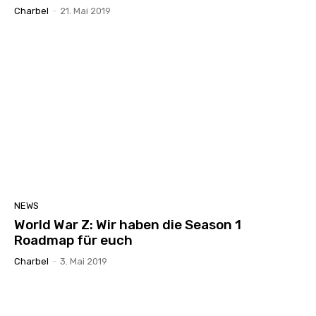
Charbel
-
21. Mai 2019
NEWS
World War Z: Wir haben die Season 1
Roadmap für euch
Charbel
-
3. Mai 2019