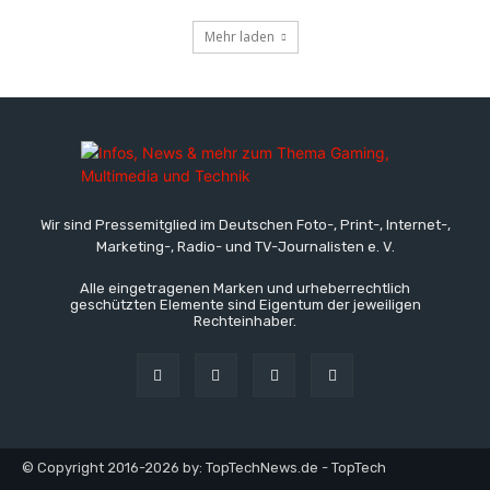
Mehr laden
Wir sind Pressemitglied im Deutschen Foto-, Print-, Internet-,
Marketing-, Radio- und TV-Journalisten e. V.
Alle eingetragenen Marken und urheberrechtlich
geschützten Elemente sind Eigentum der jeweiligen
Rechteinhaber.
© Copyright 2016-2026 by: TopTechNews.de - TopTech