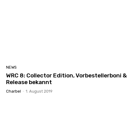
NEWS
WRC 8: Collector Edition, Vorbestellerboni &
Release bekannt
Charbel
-
1. August 2019