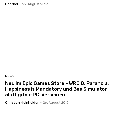
Charbel
-
29. August 2019
NEWS
Neu im Epic Games Store – WRC 8, Paranoia:
Happiness is Mandatory und Bee Simulator
als Digitale PC-Versionen
Christian Kleinheider
-
26. August 2019