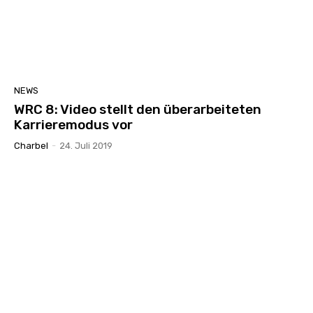
NEWS
WRC 8: Video stellt den überarbeiteten
Karrieremodus vor
Charbel
-
24. Juli 2019