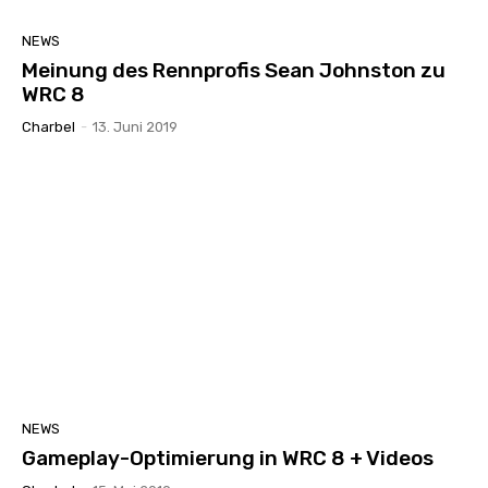
NEWS
Meinung des Rennprofis Sean Johnston zu
WRC 8
Charbel
-
13. Juni 2019
NEWS
Gameplay-Optimierung in WRC 8 + Videos