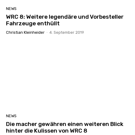
NEWS
WRC 8: Weitere legendäre und Vorbesteller
Fahrzeuge enthüllt
Christian Kleinheider
-
4. September 2019
NEWS
Die macher gewähren einen weiteren Blick
hinter die Kulissen von WRC 8