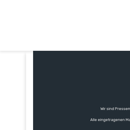
Wir sind Pressem
Alle eingetragenen Ma