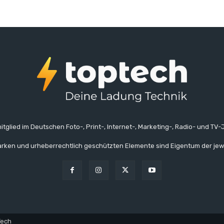
itglied im Deutschen Foto-, Print-, Internet-, Marketing-, Radio- und TV-J
rken und urheberrechtlich geschützten Elemente sind Eigentum der jew
Tech