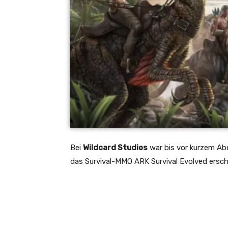
Bei
Wildcard Studios
war bis vor kurzem Abe
das Survival-MMO ARK Survival Evolved ersch