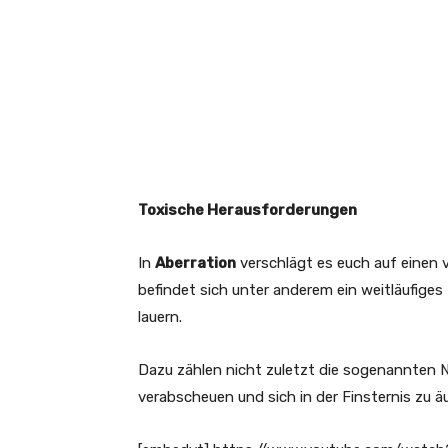
Toxische Herausforderungen
In
Aberration
verschlägt es euch auf einen 
befindet sich unter anderem ein weitläufige
lauern.
Dazu zählen nicht zuletzt die sogenannten
verabscheuen und sich in der Finsternis zu 