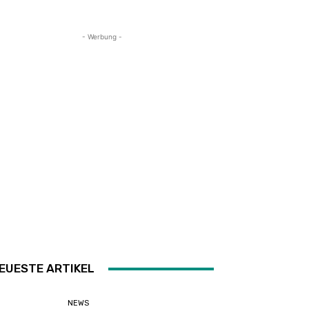
- Werbung -
EUESTE ARTIKEL
NEWS