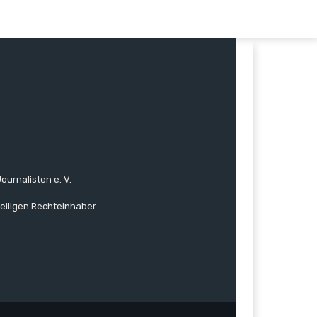
ournalisten e. V.
eiligen Rechteinhaber.