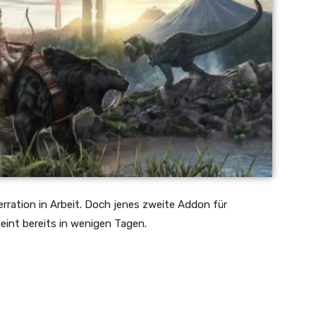
rration in Arbeit. Doch jenes zweite Addon für
eint bereits in wenigen Tagen.