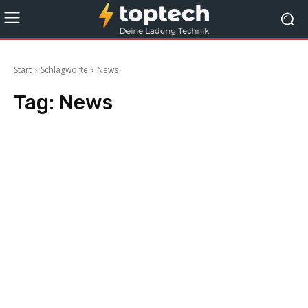
Start
Schlagworte
News
Tag:
News