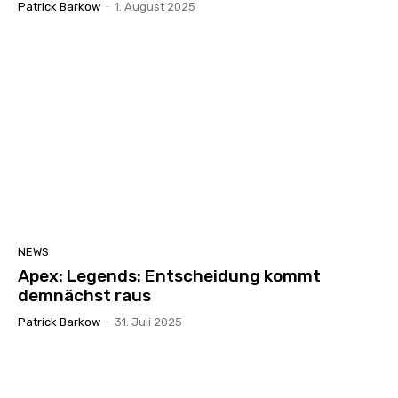
Patrick Barkow
-
1. August 2025
NEWS
Apex: Legends: Entscheidung kommt
demnächst raus
Patrick Barkow
-
31. Juli 2025