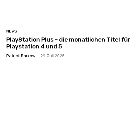
NEWS
PlayStation Plus – die monatlichen Titel für
Playstation 4 und 5
Patrick Barkow
-
29. Juli 2025