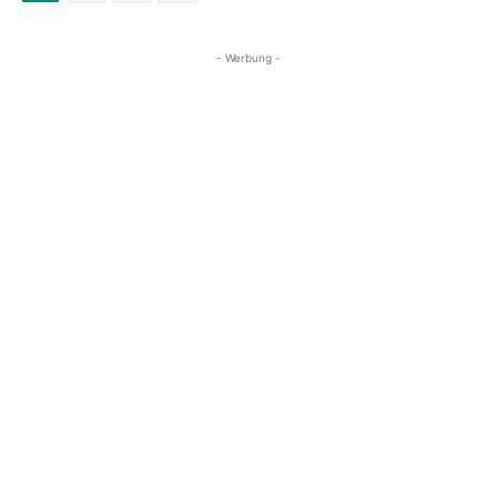
- Werbung -