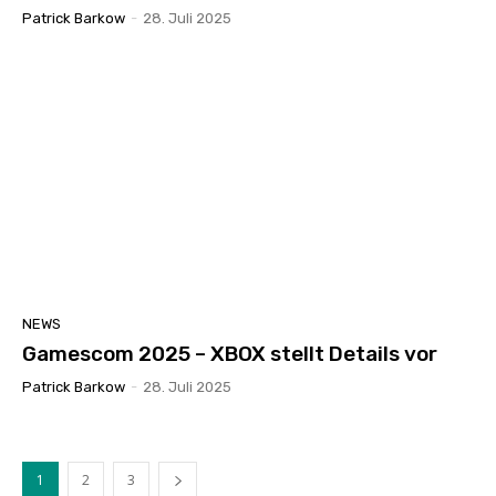
Patrick Barkow
-
28. Juli 2025
NEWS
Gamescom 2025 – XBOX stellt Details vor
Patrick Barkow
-
28. Juli 2025
1
2
3