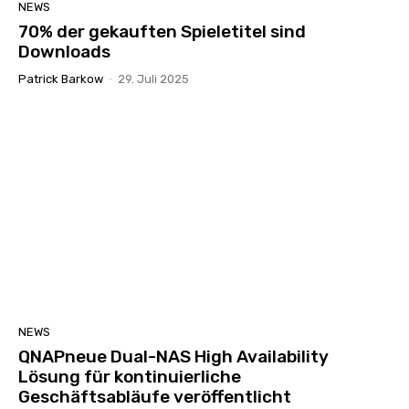
NEWS
70% der gekauften Spieletitel sind
Downloads
Patrick Barkow
-
29. Juli 2025
NEWS
QNAPneue Dual-NAS High Availability
Lösung für kontinuierliche
Geschäftsabläufe veröffentlicht