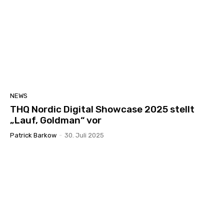
NEWS
THQ Nordic Digital Showcase 2025 stellt
„Lauf, Goldman“ vor
Patrick Barkow
-
30. Juli 2025