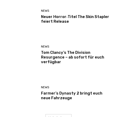
NEWS
Neuer Horror‑Titel The Skin Stapler
feiert Release
NEWS
Tom Clancy’s The Division
Resurgence – ab sofort für euch
verfügbar
NEWS
Farmer’s Dynasty 2 bringt euch
neue Fahrzeuge