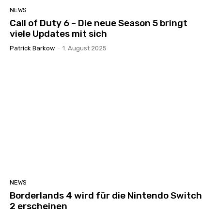
NEWS
Call of Duty 6 – Die neue Season 5 bringt
viele Updates mit sich
Patrick Barkow
-
1. August 2025
NEWS
Borderlands 4 wird für die Nintendo Switch
2 erscheinen