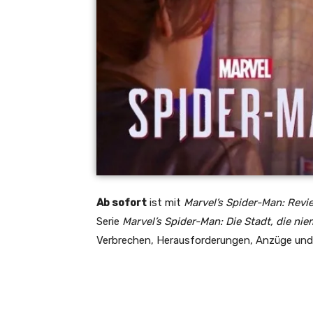
Ab sofort
ist mit
Marvel’s Spider-Man: Revi
Serie
Marvel’s Spider-Man: Die Stadt, die nie
Verbrechen, Herausforderungen, Anzüge und