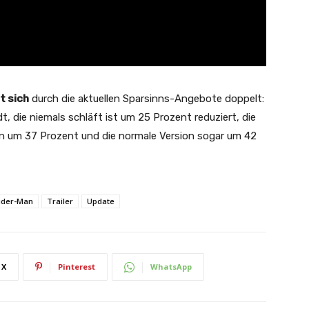
t sich
durch die aktuellen Sparsinns-Angebote doppelt:
, die niemals schläft ist um 25 Prozent reduziert, die
Man um 37 Prozent und die normale Version sogar um 42
ider-Man
Trailer
Update
X
Pinterest
WhatsApp