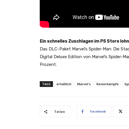
Ein schnelles Zuschlagen im PS Store lohn
Das DLC-Paket Marvel’s Spider-Man: Die Stadt
Digital Deluxe Edition von Marvel’s Spider-
Prozent.
TAGS
erhältlich
Marvel's
Revierkämpfe
Sp
Facebook
Teilen