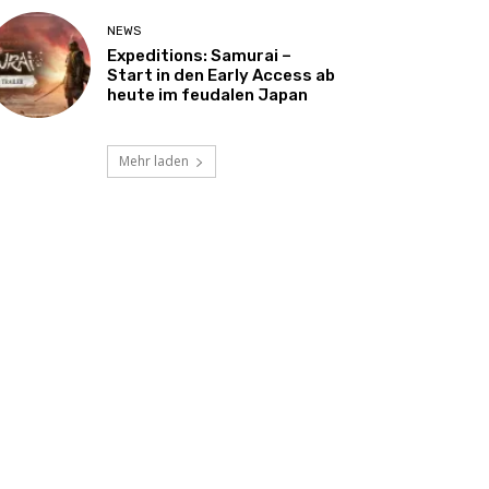
NEWS
Expeditions: Samurai –
Start in den Early Access ab
heute im feudalen Japan
Mehr laden