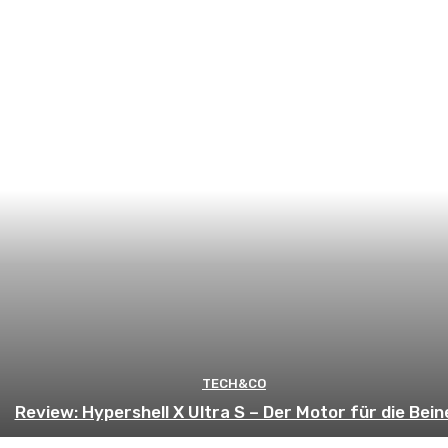
TECH&CO
Review: Hypershell X Ultra S – Der Motor für die Bein