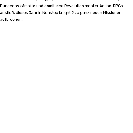
Dungeons kämpfte und damit eine Revolution mobiler Action-RPGs
anstieß, dieses Jahr in Nonstop Knight 2 zu ganz neuen Missionen
aufbrechen.