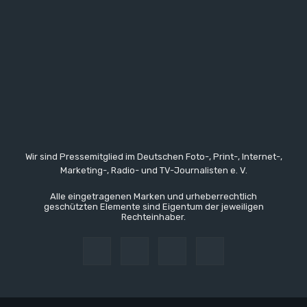
Wir sind Pressemitglied im Deutschen Foto-, Print-, Internet-,
Marketing-, Radio- und TV-Journalisten e. V.
Alle eingetragenen Marken und urheberrechtlich
geschützten Elemente sind Eigentum der jeweiligen
Rechteinhaber.