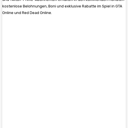
kostenlose Belohnungen, Boni und exklusive Rabatte im Spiel in GTA
Online und Red Dead Online.