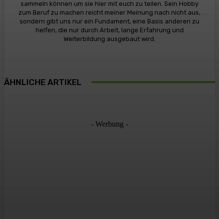
sammeln können um sie hier mit euch zu teilen. Sein Hobby
zum Beruf zu machen reicht meiner Meinung nach nicht aus,
sondern gibt uns nur ein Fundament, eine Basis anderen zu
helfen, die nur durch Arbeit, lange Erfahrung und
Weiterbildung ausgebaut wird.
ÄHNLICHE ARTIKEL
- Werbung -