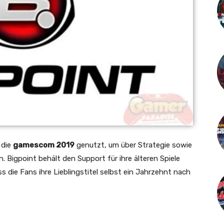
 die
gamescom 2019
genutzt, um über Strategie sowie
 Bigpoint behält den Support für ihre älteren Spiele
s die Fans ihre Lieblingstitel selbst ein Jahrzehnt nach