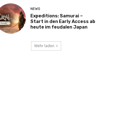
NEWS
Expeditions: Samurai –
Start in den Early Access ab
heute im feudalen Japan
Mehr laden