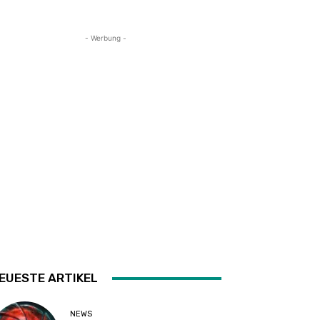
- Werbung -
EUESTE ARTIKEL
NEWS