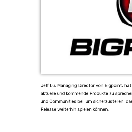
Jeff Lu, Managing Director von Bigpoint, hat
aktuelle und kommende Produkte zu sprechen.
und Communities bei, um sicherzustellen, das
Release weiterhin spielen können.