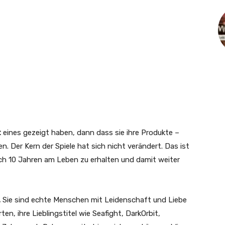
t
eines gezeigt haben, dann dass sie ihre Produkte –
en. Der Kern der Spiele hat sich nicht verändert. Das ist
ach 10 Jahren am Leben zu erhalten und damit weiter
.
Sie sind echte Menschen mit Leidenschaft und Liebe
en, ihre Lieblingstitel wie Seafight, DarkOrbit,