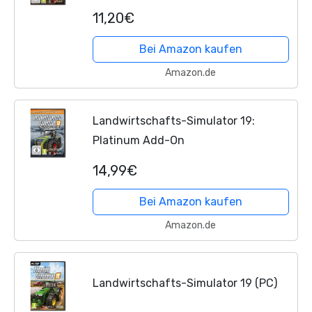
11,20€
Bei Amazon kaufen
Amazon.de
Landwirtschafts-Simulator 19:
Platinum Add-On
14,99€
Bei Amazon kaufen
Amazon.de
Landwirtschafts-Simulator 19 (PC)