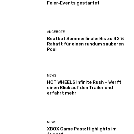
Feier‑Events gestartet
ANGEBOTE
Beatbot Sommerfinale: Bis zu 42 %
Rabatt für einen rundum sauberen
Pool
NEWS
HOT WHEELS Infinite Rush – Werft
einen Blick auf den Trailer und
erfahrt mehr
NEWS
XBOX Game Pass: Highlights im