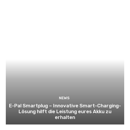
NEWS
E-Pal Smartplug – Innovative Smart-Charging-
Lösung hilft die Leistung eures Akku zu
erhalten