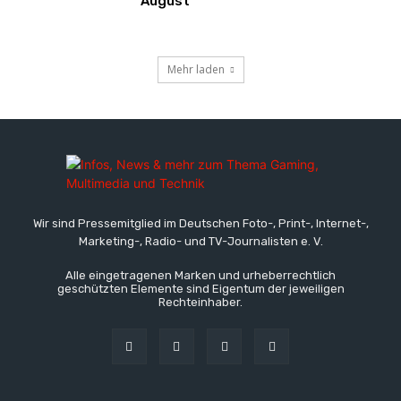
August
Mehr laden
Wir sind Pressemitglied im Deutschen Foto-, Print-, Internet-,
Marketing-, Radio- und TV-Journalisten e. V.
Alle eingetragenen Marken und urheberrechtlich
geschützten Elemente sind Eigentum der jeweiligen
Rechteinhaber.