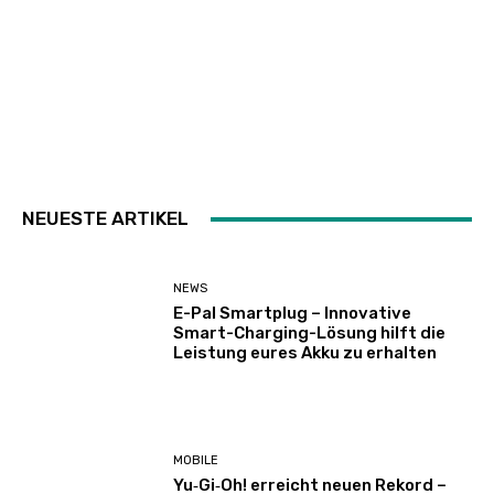
NEUESTE ARTIKEL
NEWS
E-Pal Smartplug – Innovative
Smart-Charging-Lösung hilft die
Leistung eures Akku zu erhalten
MOBILE
Yu‑Gi‑Oh! erreicht neuen Rekord –