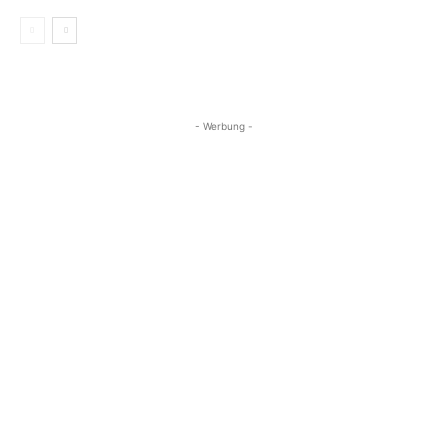
- Werbung -