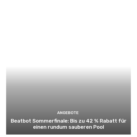
ANGEBOTE
Beatbot Sommerfinale: Bis zu 42 % Rabatt für
einen rundum sauberen Pool