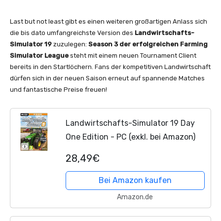
Last but not least gibt es einen weiteren großartigen Anlass sich
die bis dato umfangreichste Version des
Landwirtschafts-
Simulator 19
zuzulegen:
Season 3 der erfolgreichen Farming
Simulator League
steht mit einem neuen Tournament Client
bereits in den Startlöchern. Fans der kompetitiven Landwirtschaft
dürfen sich in der neuen Saison erneut auf spannende Matches
und fantastische Preise freuen!
Landwirtschafts-Simulator 19 Day
One Edition - PC (exkl. bei Amazon)
28,49€
Bei Amazon kaufen
Amazon.de