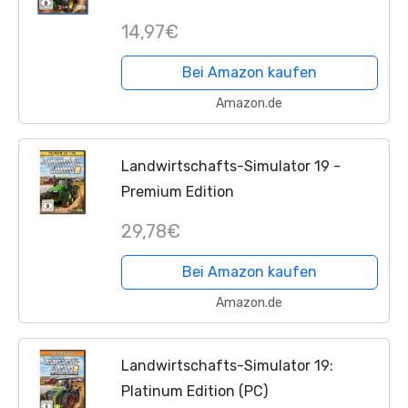
14,97€
Bei Amazon kaufen
Amazon.de
Landwirtschafts-Simulator 19 -
Premium Edition
29,78€
Bei Amazon kaufen
Amazon.de
Landwirtschafts-Simulator 19:
Platinum Edition (PC)