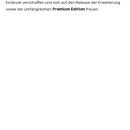
Eindruck verschaffen und sich auf den Release der Erweiterung
sowie der umfangreichen
Premium Edition
freuen.