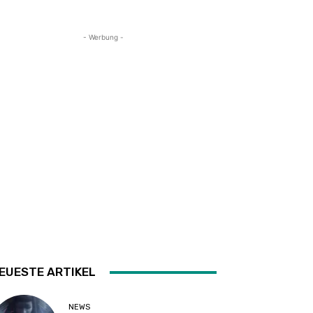
- Werbung -
EUESTE ARTIKEL
NEWS