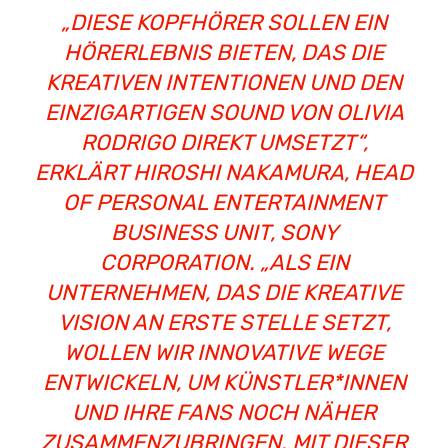
„DIESE KOPFHÖRER SOLLEN EIN
HÖRERLEBNIS BIETEN, DAS DIE
KREATIVEN INTENTIONEN UND DEN
EINZIGARTIGEN SOUND VON OLIVIA
RODRIGO DIREKT UMSETZT“,
ERKLÄRT HIROSHI NAKAMURA, HEAD
OF PERSONAL ENTERTAINMENT
BUSINESS UNIT, SONY
CORPORATION. „ALS EIN
UNTERNEHMEN, DAS DIE KREATIVE
VISION AN ERSTE STELLE SETZT,
WOLLEN WIR INNOVATIVE WEGE
ENTWICKELN, UM KÜNSTLER*INNEN
UND IHRE FANS NOCH NÄHER
ZUSAMMENZUBRINGEN. MIT DIESER