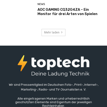
NEWS
AOC GAMING CQ32G4ZA – Ein
Monitor für drei Arten von Spielen
Mehr laden
Wir sind Pressemitglied im Deutschen Foto-, Print-, Internet-,
Marketing-, Radio- und TV-Journalisten e. V.
Alle eingetragenen Marken und urheberrechtlich
geschützten Elemente sind Eigentum der jeweiligen
Rechteinhaber.