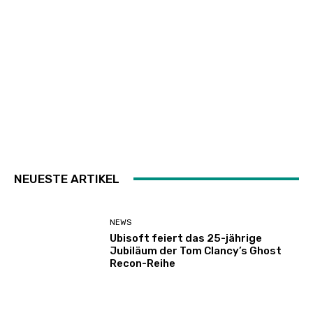
NEUESTE ARTIKEL
NEWS
Ubisoft feiert das 25-jährige
Jubiläum der Tom Clancy’s Ghost
Recon-Reihe