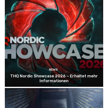
NEWS
THQ Nordic Showcase 2026 – Erhaltet mehr
Informationen