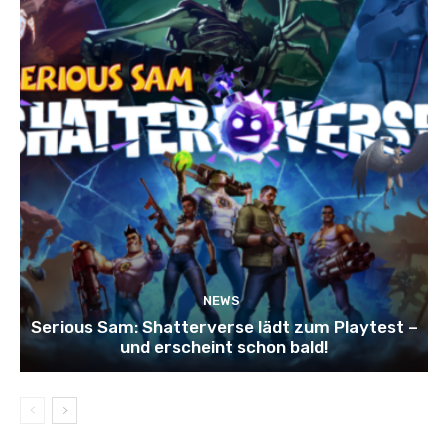
NEWS
Serious Sam: Shatterverse lädt zum Playtest –
und erscheint schon bald!