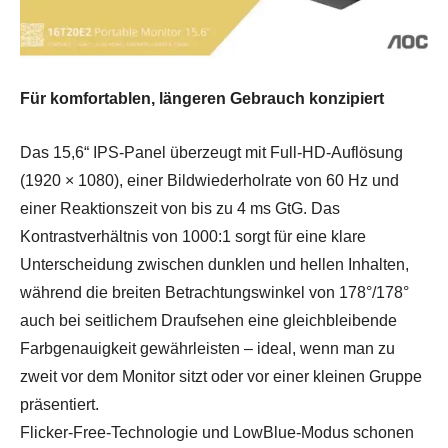
Für komfortablen, längeren Gebrauch konzipiert
Das 15,6“ IPS-Panel überzeugt mit Full-HD-Auflösung
(1920 × 1080), einer Bildwiederholrate von 60 Hz und
einer Reaktionszeit von bis zu 4 ms GtG. Das
Kontrastverhältnis von 1000:1 sorgt für eine klare
Unterscheidung zwischen dunklen und hellen Inhalten,
während die breiten Betrachtungswinkel von 178°/178°
auch bei seitlichem Draufsehen eine gleichbleibende
Farbgenauigkeit gewährleisten – ideal, wenn man zu
zweit vor dem Monitor sitzt oder vor einer kleinen Gruppe
präsentiert.
Flicker-Free-Technologie und LowBlue-Modus schonen