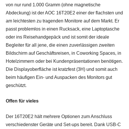
von nur rund 1.000 Gramm (ohne magnetische
Abdeckung) ist der AOC 16T20E2 einer der flachsten und
am leichtesten zu tragenden Monitore auf dem Markt. Er
passt problemlos in einen Rucksack, eine Laptoptasche
oder ins Reisehandgepäck und ist somit der ideale
Begleiter für all jene, die einen zuverlässigen zweiten
Bildschirm auf Geschäftsreisen, in Coworking Spaces, in
Hotelzimmern oder bei Kundenpräsentationen benötigen.
Die Displayoberfläche ist kratzfest (3H) und somit auch
beim häufigen Ein- und Auspacken des Monitors gut
geschützt.
Offen für vieles
Der 16T20E2 hält mehrere Optionen zum Anschluss
verschiedenster Geräte und Set-ups bereit. Dank USB-C