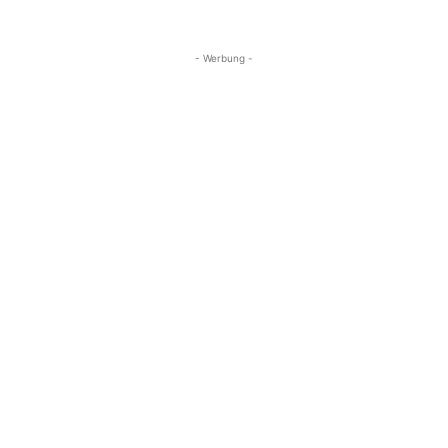
- Werbung -