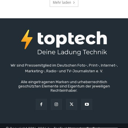
Mehr laden
Wir sind Pressemitglied im Deutschen Foto-, Print-, Internet-,
Marketing-, Radio- und TV-Journalisten e. V.
Alle eingetragenen Marken und urheberrechtlich
geschützten Elemente sind Eigentum der jeweiligen
Rechteinhaber.