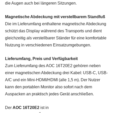
die Augen auch bei längeren Sitzungen.
Magnetische Abdeckung mit verstellbarem Standfuß
Die im Lieferumfang enthaltene magnetische Abdeckung
schützt das Display während des Transports und dient
gleichzeitig als verstellbarer Ständer für eine komfortable
Nutzung in verschiedenen Einsatzumgebungen.
Lieferumfang, Preis und Verfügbarkeit
Zum Lieferumfang des AOC 16T20E2 gehören neben
einer magnetischen Abdeckung drei Kabel: USB-C, USB-
A/C und ein Mini-HDMI/HDMI (alle 1,5 m). Der Nutzer
kann den portablen Monitor also sofort nach dem
Auspacken an praktisch jedes Gerät anschließen.
Der
AOC 16T20E2
ist in