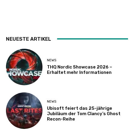
NEUESTE ARTIKEL
NEWS
THQ Nordic Showcase 2026 –
Erhaltet mehr Informationen
NEWS
Ubisoft feiert das 25-jährige
Jubiläum der Tom Clancy’s Ghost
Recon-Reihe