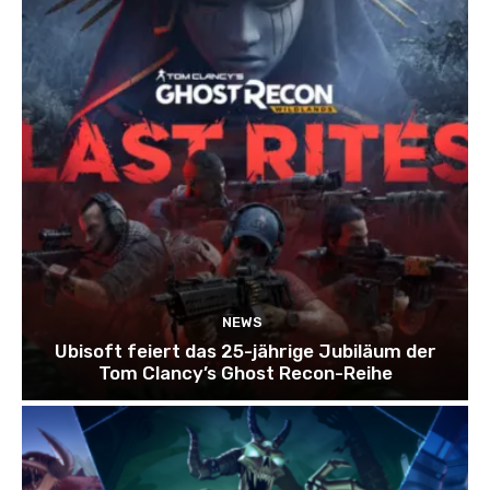
NEWS
Ubisoft feiert das 25-jährige Jubiläum der
Tom Clancy’s Ghost Recon-Reihe