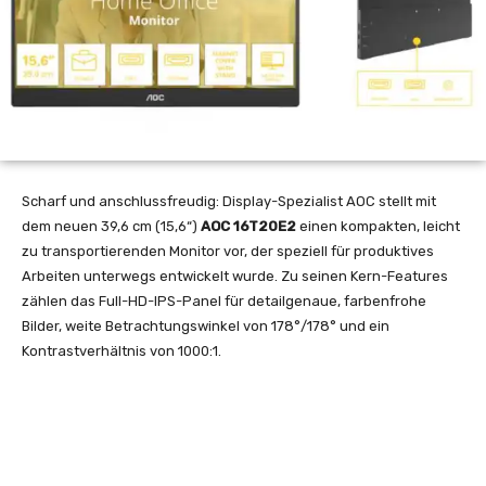
Scharf und anschlussfreudig: Display-Spezialist AOC stellt mit
dem neuen 39,6 cm (15,6“)
AOC 16T20E2
einen kompakten, leicht
zu transportierenden Monitor vor, der speziell für produktives
Arbeiten unterwegs entwickelt wurde. Zu seinen Kern-Features
zählen das Full-HD-IPS-Panel für detailgenaue, farbenfrohe
Bilder, weite Betrachtungswinkel von 178°/178° und ein
Kontrastverhältnis von 1000:1.