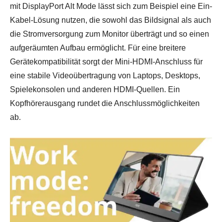
mit DisplayPort Alt Mode lässt sich zum Beispiel eine Ein-
Kabel-Lösung nutzen, die sowohl das Bildsignal als auch
die Stromversorgung zum Monitor überträgt und so einen
aufgeräumten Aufbau ermöglicht. Für eine breitere
Gerätekompatibilität sorgt der Mini-HDMI-Anschluss für
eine stabile Videoübertragung von Laptops, Desktops,
Spielekonsolen und anderen HDMI-Quellen. Ein
Kopfhörerausgang rundet die Anschlussmöglichkeiten
ab.