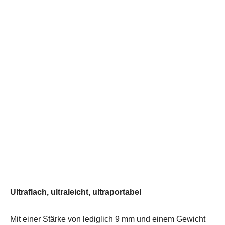
Ultraflach, ultraleicht, ultraportabel
Mit einer Stärke von lediglich 9 mm und einem Gewicht