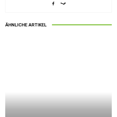
ÄHNLICHE ARTIKEL