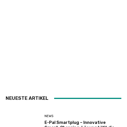
NEUESTE ARTIKEL
NEWS
E-Pal Smartplug – Innovative