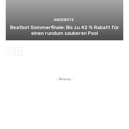
ANGEBOTE
Beatbot Sommerfinale: Bis zu 42 % Rabatt für
einen rundum sauberen Pool
- Werbung -