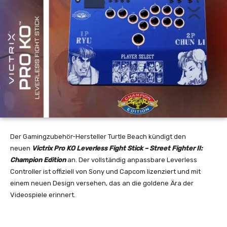
Der Gamingzubehör-Hersteller Turtle Beach kündigt den
neuen
Victrix Pro KO Leverless Fight Stick – Street Fighter II:
Champion Edition
an. Der vollständig anpassbare Leverless
Controller ist offiziell von Sony und Capcom lizenziert und mit
einem neuen Design versehen, das an die goldene Ära der
Videospiele erinnert.