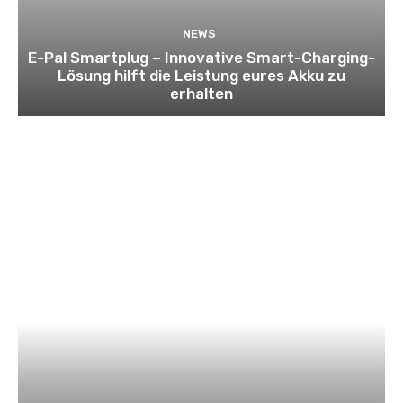
NEWS
E-Pal Smartplug – Innovative Smart-Charging-
Lösung hilft die Leistung eures Akku zu
erhalten