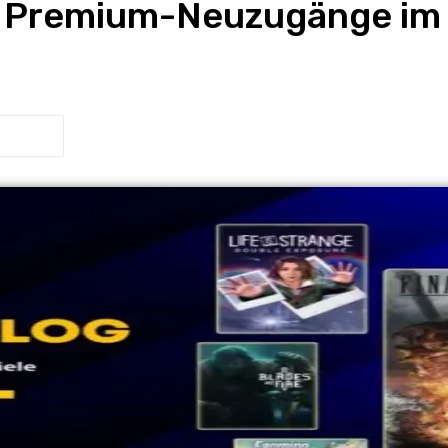
 & Premium-Neuzugänge im