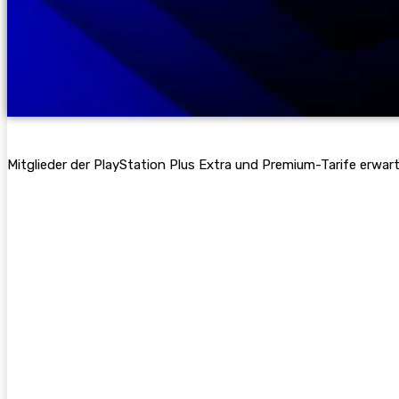
Mitglieder der PlayStation Plus Extra und Premium-Tarife erwar