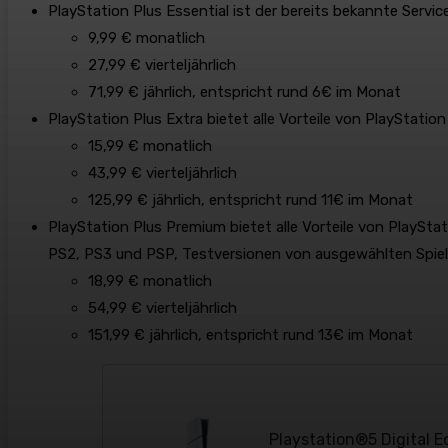
PlayStation Plus Essential ist der bereits bekannte Servic
​9,99 € monatlich
27,99 € vierteljährlich
71,99 € jährlich, entspricht rund 6€ im Monat​
PlayStation Plus Extra bietet alle Vorteile von PlayStation
15,99 € monatlich
43,99 € vierteljährlich
125,99 € jährlich, entspricht rund 11€ im Monat​
PlayStation Plus Premium bietet alle Vorteile von PlayStat
PS2, PS3 und PSP, Testversionen von ausgewählten Spie
18,99 € monatlich
54,99 € vierteljährlich
151,99 € jährlich, entspricht rund 13€ im Monat
Playstation®5 Digital E