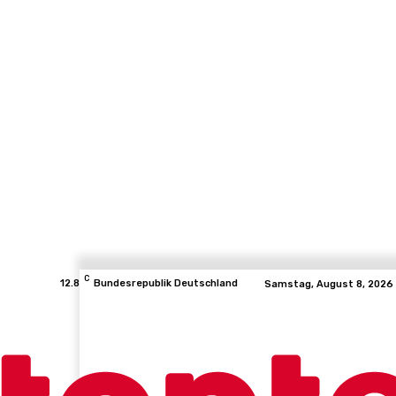
C
12.8
Bundesrepublik Deutschland
Samstag, August 8, 2026