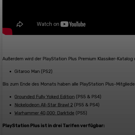
Außerdem wird der PlayStation Plus Premium Klassiker-Katalog 
Gitaroo Man (PS2)
Bis zum Ende des Monats haben alle PlayStation Plus-Mitgliede
Grounded Fully Yoked Edition
(PS5 & PS4)
Nickelodeon All-Star Brawl 2
(PS5 & PS4)
Warhammer 40,000: Darktide
(PS5)
PlayStation Plus ist in drei Tarifen verfügbar: