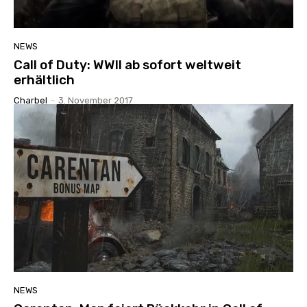
NEWS
Call of Duty: WWII ab sofort weltweit
erhältlich
Charbel
-
3. November 2017
NEWS