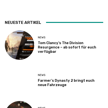
NEUESTE ARTIKEL
NEWS
Tom Clancy’s The Division
Resurgence – ab sofort für euch
verfügbar
NEWS
Farmer’s Dynasty 2 bringt euch
neue Fahrzeuge