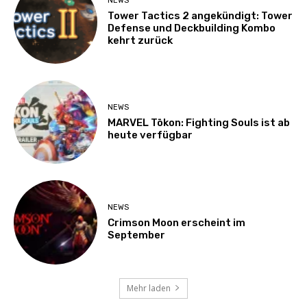
NEWS
Tower Tactics 2 angekündigt: Tower
Defense und Deckbuilding Kombo
kehrt zurück
NEWS
MARVEL Tōkon: Fighting Souls ist ab
heute verfügbar
NEWS
Crimson Moon erscheint im
September
Mehr laden