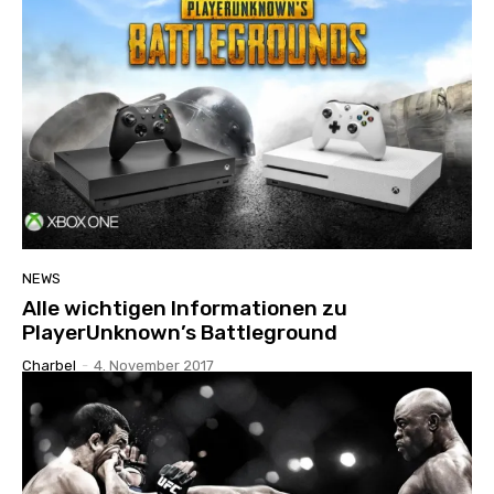
NEWS
Alle wichtigen Informationen zu
PlayerUnknown’s Battleground
Charbel
-
4. November 2017