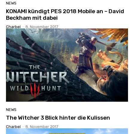
NEWS
KONAMI kündigt PES 2018 Mobile an – David
Beckham mit dabei
Charbel
-
8. November 2017
NEWS
The Witcher 3 Blick hinter die Kulissen
Charbel
-
8. November 2017