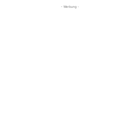
- Werbung -