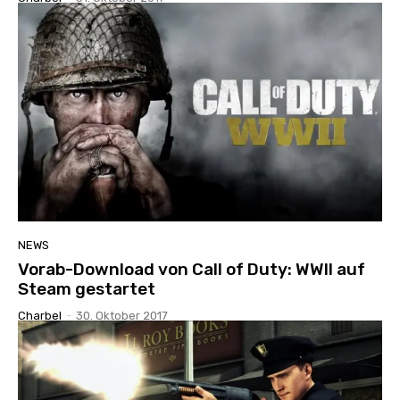
NEWS
Vorab-Download von Call of Duty: WWII auf
Steam gestartet
Charbel
-
30. Oktober 2017