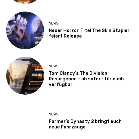
NEWS
Neuer Horror‑Titel The Skin Stapler
feiert Release
NEWS
Tom Clancy’s The Division
Resurgence – ab sofort für euch
verfügbar
NEWS
Farmer’s Dynasty 2 bringt euch
neue Fahrzeuge