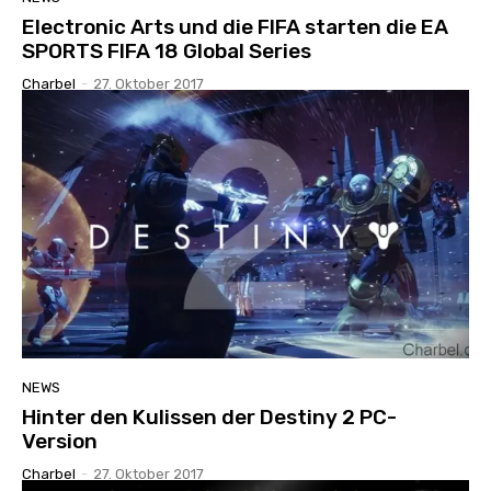
Electronic Arts und die FIFA starten die EA
SPORTS FIFA 18 Global Series
Charbel
-
27. Oktober 2017
NEWS
Hinter den Kulissen der Destiny 2 PC-
Version
Charbel
-
27. Oktober 2017