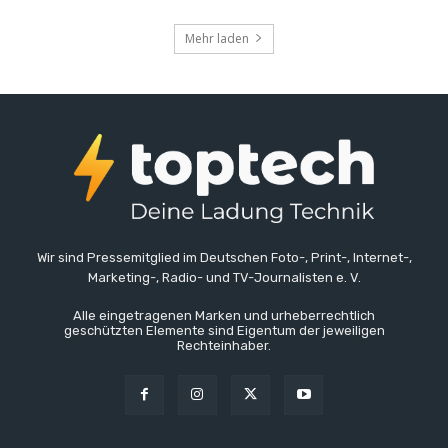
Mehr laden
Wir sind Pressemitglied im Deutschen Foto-, Print-, Internet-,
Marketing-, Radio- und TV-Journalisten e. V.
Alle eingetragenen Marken und urheberrechtlich
geschützten Elemente sind Eigentum der jeweiligen
Rechteinhaber.