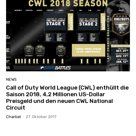
NEWS
Call of Duty World League (CWL) enthüllt die
Saison 2018, 4,2 Millionen US-Dollar
Preisgeld und den neuen CWL National
Circuit
Charbel
-
27. Oktober 2017