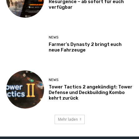
Resurgence – ab sofort für euch
verfügbar
NEWS
Farmer’s Dynasty 2 bringt euch
neue Fahrzeuge
NEWS
Tower Tactics 2 angekündigt: Tower
Defense und Deckbuilding Kombo
kehrt zurück
Mehr laden