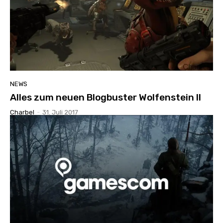
NEWS
Alles zum neuen Blogbuster Wolfenstein II
Charbel
-
31. Juli 2017