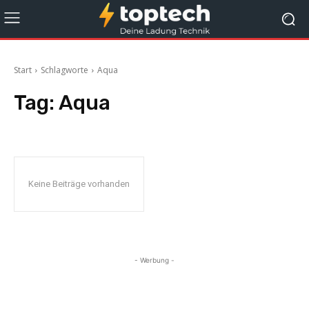
Start
Schlagworte
Aqua
Tag:
Aqua
Keine Beiträge vorhanden
- Werbung -