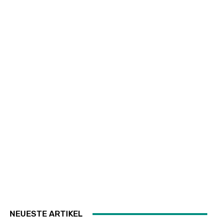
NEUESTE ARTIKEL