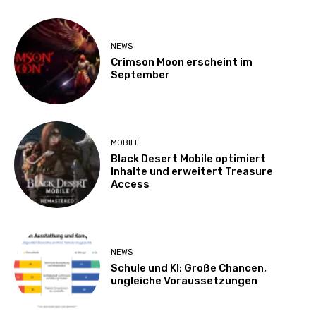
NEWS
Crimson Moon erscheint im
September
MOBILE
Black Desert Mobile optimiert
Inhalte und erweitert Treasure
Access
NEWS
Schule und KI: Große Chancen,
ungleiche Voraussetzungen