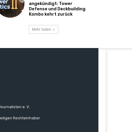
angekündigt: Tower
Defense und Deckbuilding
Kombo kehrt zurück
Mehr laden
ournalisten e. V.
eiligen Rechteinhaber.