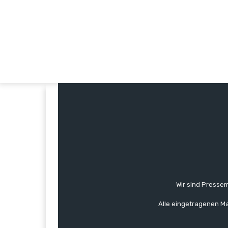
Wir sind Pressem
Alle eingetragenen Ma