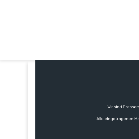
Wir sind Pressem
Alle eingetragenen Ma