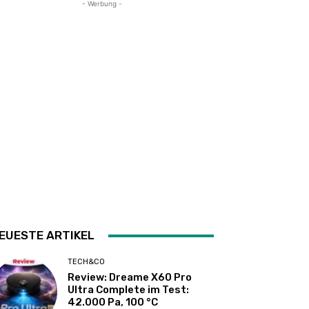
- Werbung -
EUESTE ARTIKEL
TECH&CO
Review: Dreame X60 Pro
Ultra Complete im Test:
42.000 Pa, 100 °C