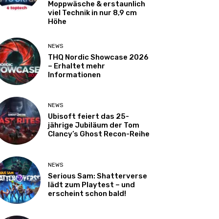
Moppwäsche & erstaunlich
viel Technik in nur 8,9 cm
Höhe
NEWS
THQ Nordic Showcase 2026
– Erhaltet mehr
Informationen
NEWS
Ubisoft feiert das 25-
jährige Jubiläum der Tom
Clancy’s Ghost Recon-Reihe
NEWS
Serious Sam: Shatterverse
lädt zum Playtest – und
erscheint schon bald!