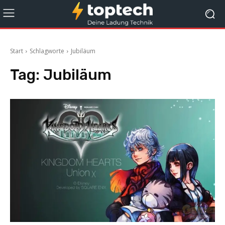
Start
Schlagworte
Jubiläum
Tag:
Jubiläum