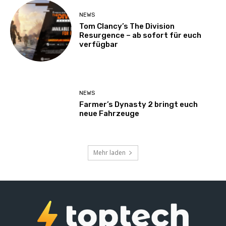
NEWS
Tom Clancy’s The Division
Resurgence – ab sofort für euch
verfügbar
NEWS
Farmer’s Dynasty 2 bringt euch
neue Fahrzeuge
Mehr laden