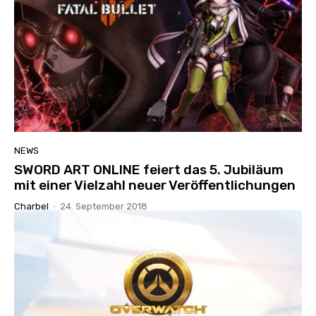
NEWS
SWORD ART ONLINE feiert das 5. Jubiläum
mit einer Vielzahl neuer Veröffentlichungen
Charbel
-
24. September 2018