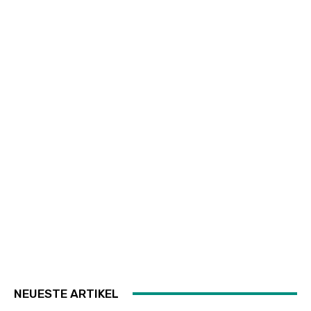
NEUESTE ARTIKEL