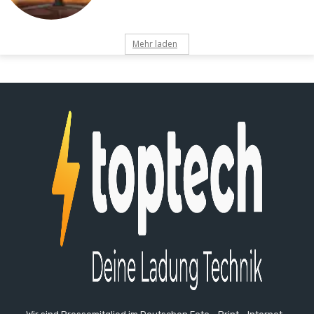
Mehr laden