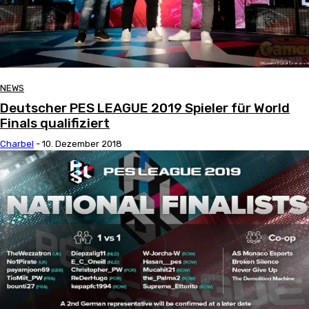
NEWS
Deutscher PES LEAGUE 2019 Spieler für World
Finals qualifiziert
Charbel
-
10. Dezember 2018