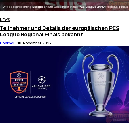
NEWS
Teilnehmer und Details der europäischen PES
League Regional Finals bekannt
Charbel
-
10. November 2018