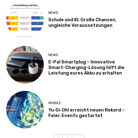
NEWS
Schule und KI: Große Chancen,
ungleiche Voraussetzungen
NEWS
E-Pal Smartplug – Innovative
Smart-Charging-Lösung hilft die
Leistung eures Akku zu erhalten
MOBILE
Yu‑Gi‑Oh! erreicht neuen Rekord –
Feier‑Events gestartet