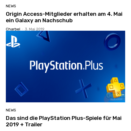
NEWS
Origin Access-Mitglieder erhalten am 4. Mai
ein Galaxy an Nachschub
Charbel
-
3. Mai 2019
NEWS
Das sind die PlayStation Plus-Spiele für Mai
2019 + Trailer