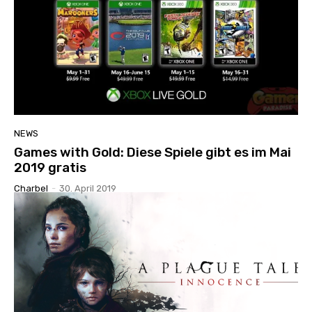
NEWS
Games with Gold: Diese Spiele gibt es im Mai
2019 gratis
Charbel
-
30. April 2019