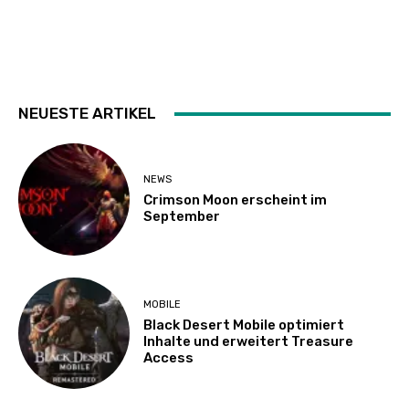
NEUESTE ARTIKEL
NEWS
Crimson Moon erscheint im
September
MOBILE
Black Desert Mobile optimiert
Inhalte und erweitert Treasure
Access