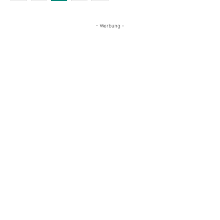
- Werbung -