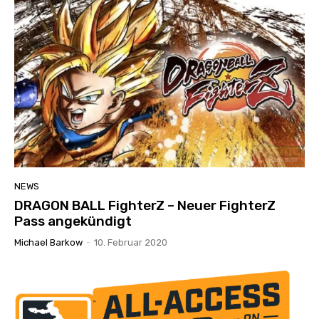
NEWS
DRAGON BALL FighterZ – Neuer FighterZ
Pass angekündigt
Michael Barkow
-
10. Februar 2020