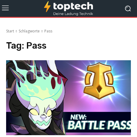
Start
Schlagworte
Pass
Tag:
Pass