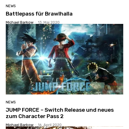
NEWS
Battlepass für Brawlhalla
Michael Barkow
-
13. Mai 2020
NEWS
JUMP FORCE – Switch Release und neues
zum Character Pass 2
Michael Barkow
-
16. April 2020