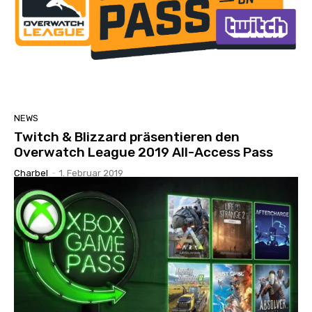
NEWS
Twitch & Blizzard präsentieren den
Overwatch League 2019 All-Access Pass
Charbel
-
1. Februar 2019