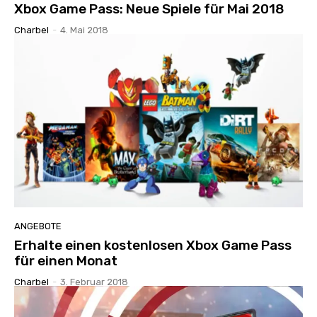
Xbox Game Pass: Neue Spiele für Mai 2018
Charbel
-
4. Mai 2018
ANGEBOTE
Erhalte einen kostenlosen Xbox Game Pass
für einen Monat
Charbel
-
3. Februar 2018