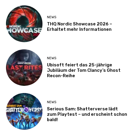
NEWS
THQ Nordic Showcase 2026 –
Erhaltet mehr Informationen
NEWS
Ubisoft feiert das 25-jährige
Jubiläum der Tom Clancy’s Ghost
Recon-Reihe
NEWS
Serious Sam: Shatterverse lädt
zum Playtest – und erscheint schon
bald!