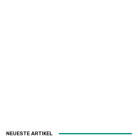
NEUESTE ARTIKEL