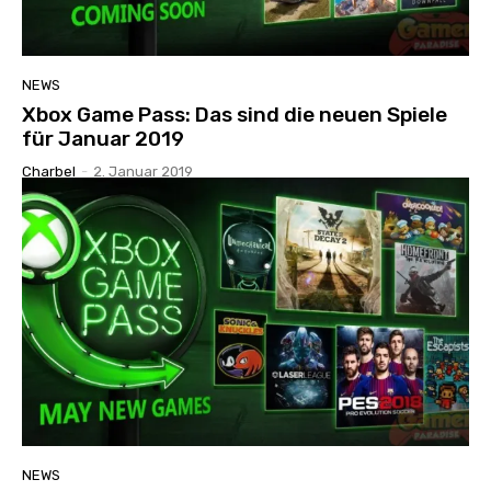
NEWS
Xbox Game Pass: Das sind die neuen Spiele
für Januar 2019
Charbel
-
2. Januar 2019
NEWS