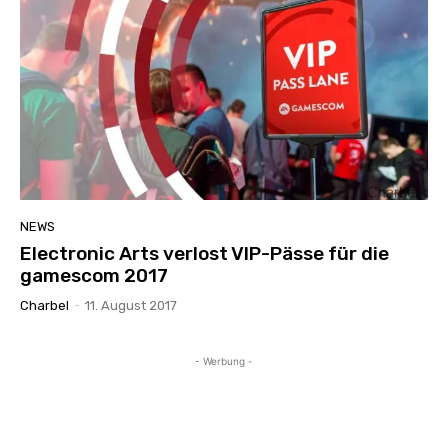
NEWS
Electronic Arts verlost VIP-Pässe für die
gamescom 2017
Charbel
-
11. August 2017
- Werbung -