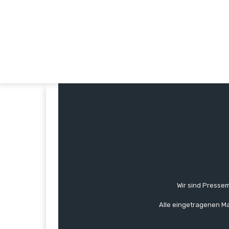
Wir sind Pressem
Alle eingetragenen Ma