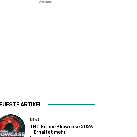
- Werbung -
EUESTE ARTIKEL
NEWS
THQ Nordic Showcase 2026
– Erhaltet mehr