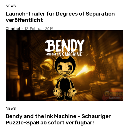
NEWS
Launch-Trailer für Degrees of Separation
veröffentlicht
Charbel
-
12. Februar 2019
NEWS
Bendy and the Ink Machine – Schauriger
Puzzle-Spaß ab sofort verfügbar!