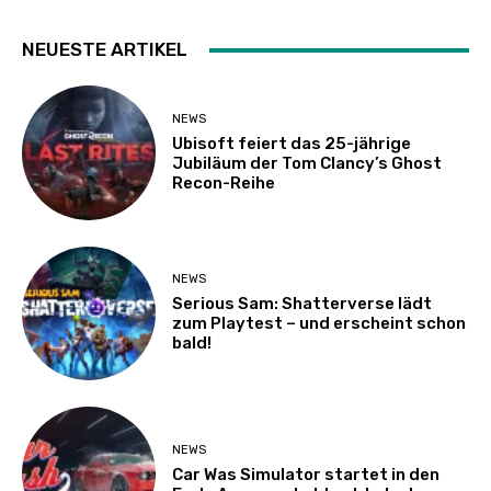
NEUESTE ARTIKEL
NEWS
Ubisoft feiert das 25-jährige
Jubiläum der Tom Clancy’s Ghost
Recon-Reihe
NEWS
Serious Sam: Shatterverse lädt
zum Playtest – und erscheint schon
bald!
NEWS
Car Was Simulator startet in den