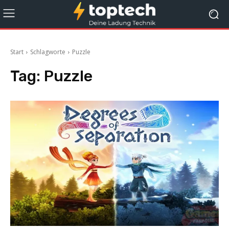
Start
Schlagworte
Puzzle
Tag:
Puzzle