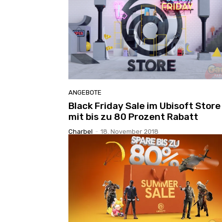
ANGEBOTE
Black Friday Sale im Ubisoft Store
mit bis zu 80 Prozent Rabatt
Charbel
-
18. November 2018