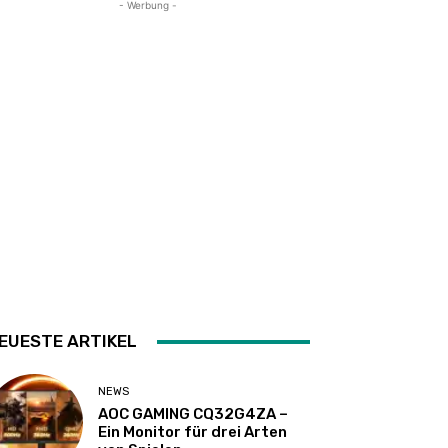
- Werbung -
EUESTE ARTIKEL
NEWS
AOC GAMING CQ32G4ZA –
Ein Monitor für drei Arten