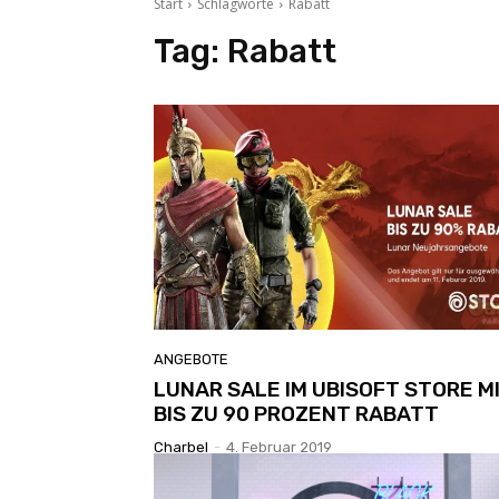
Start
Schlagworte
Rabatt
Tag:
Rabatt
ANGEBOTE
LUNAR SALE IM UBISOFT STORE M
BIS ZU 90 PROZENT RABATT
Charbel
-
4. Februar 2019