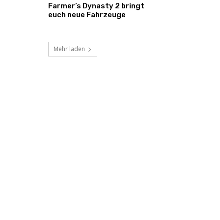
Farmer’s Dynasty 2 bringt
euch neue Fahrzeuge
Mehr laden