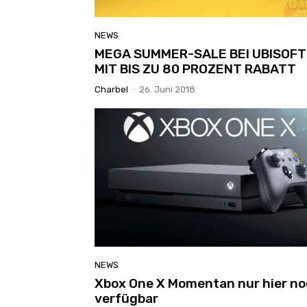
NEWS
MEGA SUMMER-SALE BEI UBISOFT
MIT BIS ZU 80 PROZENT RABATT
Charbel
-
26. Juni 2018
NEWS
Xbox One X Momentan nur hier n
verfügbar