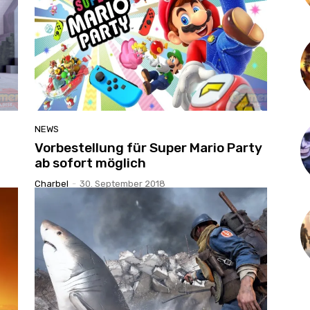
NEWS
Vorbestellung für Super Mario Party
ab sofort möglich
Charbel
-
30. September 2018