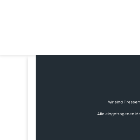
Wir sind Pressem
Alle eingetragenen Ma