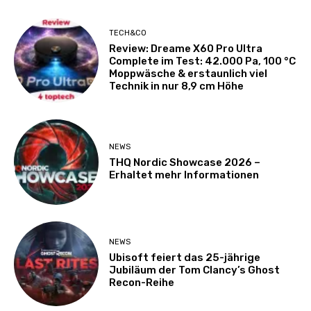
TECH&CO
Review: Dreame X60 Pro Ultra
Complete im Test: 42.000 Pa, 100 °C
Moppwäsche & erstaunlich viel
Technik in nur 8,9 cm Höhe
NEWS
THQ Nordic Showcase 2026 –
Erhaltet mehr Informationen
NEWS
Ubisoft feiert das 25-jährige
Jubiläum der Tom Clancy’s Ghost
Recon-Reihe