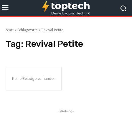
Start
Schlagworte
Revival Petite
Tag:
Revival Petite
Keine Beiträge vorhanden
- Werbung -