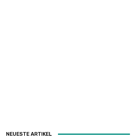
NEUESTE ARTIKEL