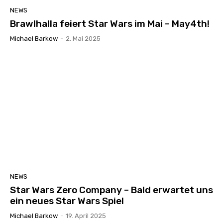
NEWS
Brawlhalla feiert Star Wars im Mai – May4th!
Michael Barkow
-
2. Mai 2025
NEWS
Star Wars Zero Company – Bald erwartet uns
ein neues Star Wars Spiel
Michael Barkow
-
19. April 2025