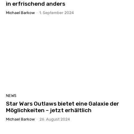
in erfrischend anders
Michael Barkow
-
1. September 2024
NEWS
Star Wars Outlaws bietet eine Galaxie der
Möglichkeiten – jetzt erhältlich
Michael Barkow
-
26. August 2024