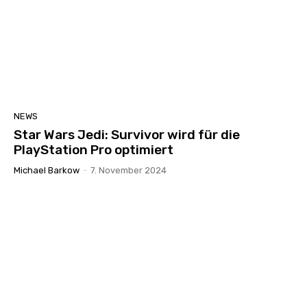
NEWS
Star Wars Jedi: Survivor wird für die
PlayStation Pro optimiert
Michael Barkow
-
7. November 2024