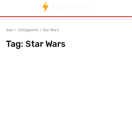
Start
Schlagworte
Star Wars
Tag:
Star Wars