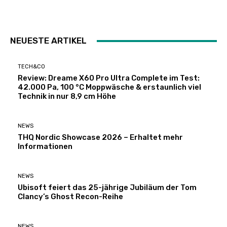
NEUESTE ARTIKEL
TECH&CO
Review: Dreame X60 Pro Ultra Complete im Test:
42.000 Pa, 100 °C Moppwäsche & erstaunlich viel
Technik in nur 8,9 cm Höhe
NEWS
THQ Nordic Showcase 2026 – Erhaltet mehr
Informationen
NEWS
Ubisoft feiert das 25-jährige Jubiläum der Tom
Clancy’s Ghost Recon-Reihe
NEWS