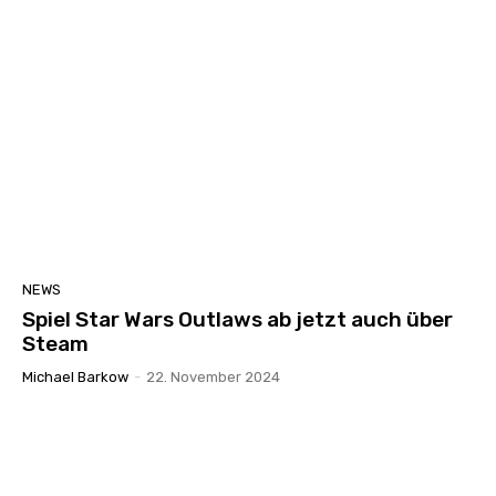
NEWS
Spiel Star Wars Outlaws ab jetzt auch über
Steam
Michael Barkow
-
22. November 2024