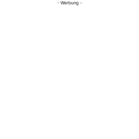
- Werbung -