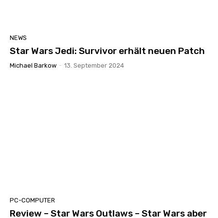
NEWS
Star Wars Jedi: Survivor erhält neuen Patch
Michael Barkow
-
13. September 2024
PC-COMPUTER
Review – Star Wars Outlaws – Star Wars aber