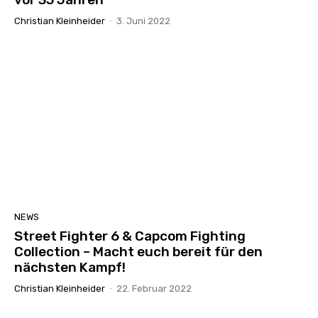
Christian Kleinheider
-
3. Juni 2022
NEWS
Street Fighter 6 & Capcom Fighting
Collection – Macht euch bereit für den
nächsten Kampf!
Christian Kleinheider
-
22. Februar 2022