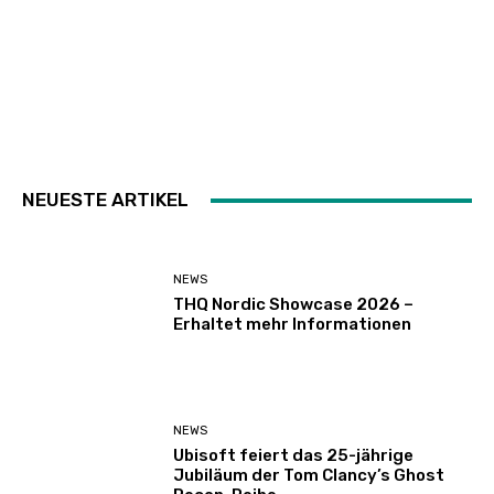
NEUESTE ARTIKEL
NEWS
THQ Nordic Showcase 2026 –
Erhaltet mehr Informationen
NEWS
Ubisoft feiert das 25-jährige
Jubiläum der Tom Clancy’s Ghost