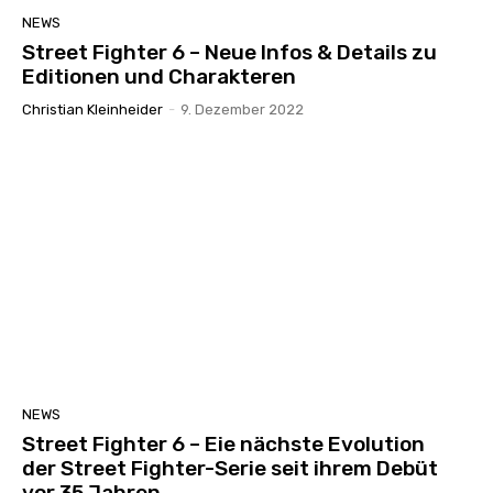
NEWS
Street Fighter 6 – Neue Infos & Details zu
Editionen und Charakteren
Christian Kleinheider
-
9. Dezember 2022
NEWS
Street Fighter 6 – Eie nächste Evolution
der Street Fighter-Serie seit ihrem Debüt
vor 35 Jahren