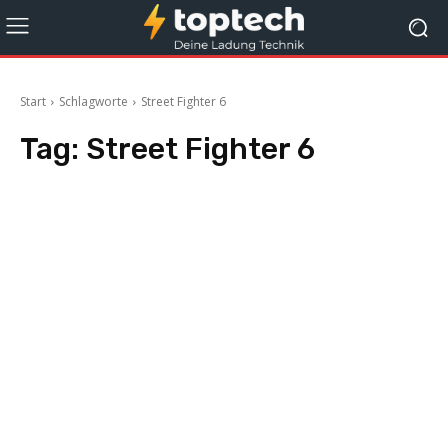
Start
Schlagworte
Street Fighter 6
Tag:
Street Fighter 6