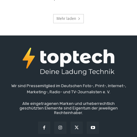
Mehr laden
Wir sind Pressemitglied im Deutschen Foto-, Print-, Internet-,
Marketing-, Radio- und TV-Journalisten e. V.
Alle eingetragenen Marken und urheberrechtlich
geschützten Elemente sind Eigentum der jeweiligen
Rechteinhaber.