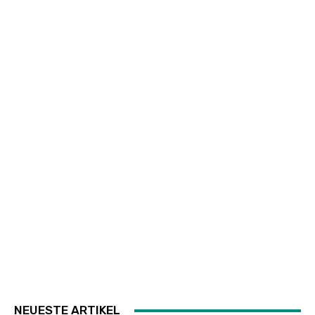
NEUESTE ARTIKEL