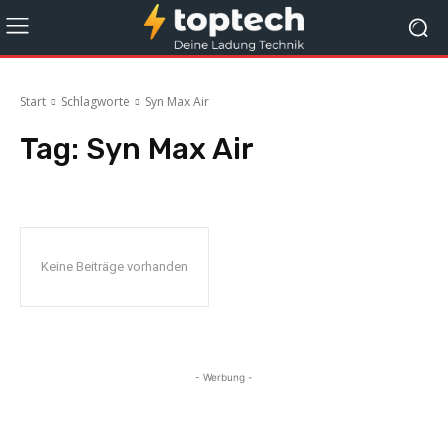
Start
Schlagworte
Syn Max Air
Tag:
Syn Max Air
Keine Beiträge vorhanden
- Werbung -