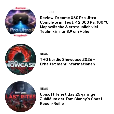
TECH&CO
Review: Dreame X60 Pro Ultra
Complete im Test: 42.000 Pa, 100 °C
Moppwäsche & erstaunlich viel
Technik in nur 8,9 cm Höhe
NEWS
THQ Nordic Showcase 2026 –
Erhaltet mehr Informationen
NEWS
Ubisoft feiert das 25-jährige
Jubiläum der Tom Clancy’s Ghost
Recon-Reihe