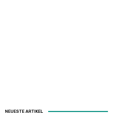
NEUESTE ARTIKEL