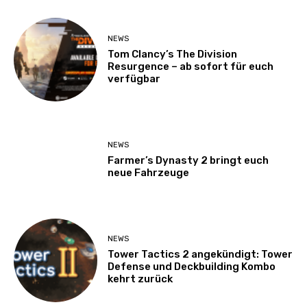
NEWS
Tom Clancy’s The Division
Resurgence – ab sofort für euch
verfügbar
NEWS
Farmer’s Dynasty 2 bringt euch
neue Fahrzeuge
NEWS
Tower Tactics 2 angekündigt: Tower
Defense und Deckbuilding Kombo
kehrt zurück