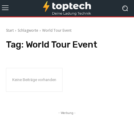
Start
Schlagworte
World Tour Event
Tag:
World Tour Event
Keine Beiträge vorhanden
- Werbung -