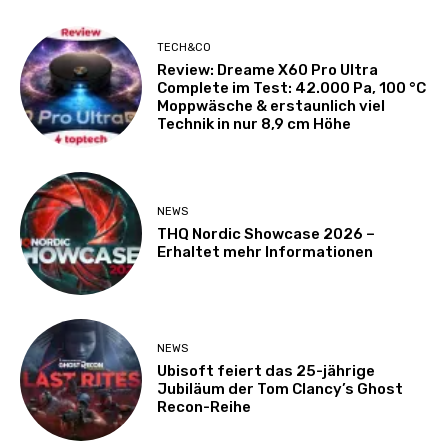
TECH&CO
Review: Dreame X60 Pro Ultra
Complete im Test: 42.000 Pa, 100 °C
Moppwäsche & erstaunlich viel
Technik in nur 8,9 cm Höhe
NEWS
THQ Nordic Showcase 2026 –
Erhaltet mehr Informationen
NEWS
Ubisoft feiert das 25-jährige
Jubiläum der Tom Clancy’s Ghost
Recon-Reihe