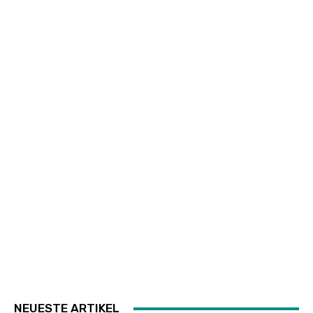
NEUESTE ARTIKEL