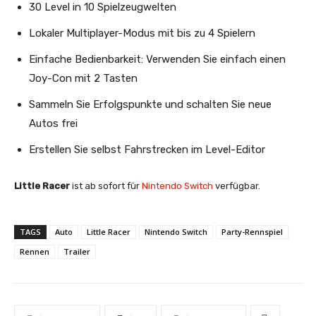
30 Level in 10 Spielzeugwelten
Lokaler Multiplayer-Modus mit bis zu 4 Spielern
Einfache Bedienbarkeit: Verwenden Sie einfach einen
Joy-Con mit 2 Tasten
Sammeln Sie Erfolgspunkte und schalten Sie neue
Autos frei
Erstellen Sie selbst Fahrstrecken im Level-Editor
Little Racer
ist ab sofort für
Nintendo Switch
verfügbar.
TAGS
Auto
Little Racer
Nintendo Switch
Party-Rennspiel
Rennen
Trailer