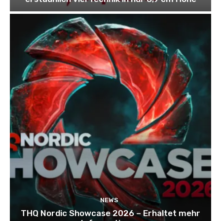
NEWS
THQ Nordic Showcase 2026 – Erhaltet mehr