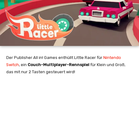
Der Publisher All in! Games enthüllt Little Racer für
Nintendo
Switch
, ein
Couch-Multiplayer-Rennspiel
für Klein und Groß,
das mit nur 2 Tasten gesteuert wird!