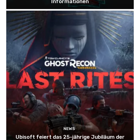
Informationen
NEWS
Ubisoft feiert das 25-jährige Jubiläum der