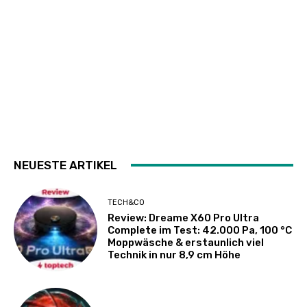
NEUESTE ARTIKEL
TECH&CO
Review: Dreame X60 Pro Ultra
Complete im Test: 42.000 Pa, 100 °C
Moppwäsche & erstaunlich viel
Technik in nur 8,9 cm Höhe