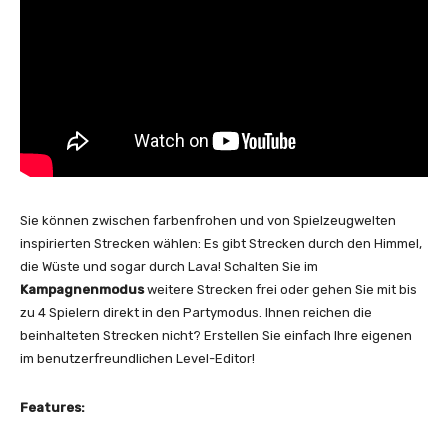
Sie können zwischen farbenfrohen und von Spielzeugwelten
inspirierten Strecken wählen: Es gibt Strecken durch den Himmel,
die Wüste und sogar durch Lava! Schalten Sie im
Kampagnenmodus
weitere Strecken frei oder gehen Sie mit bis
zu 4 Spielern direkt in den Partymodus. Ihnen reichen die
beinhalteten Strecken nicht? Erstellen Sie einfach Ihre eigenen
im benutzerfreundlichen Level-Editor!
Features: