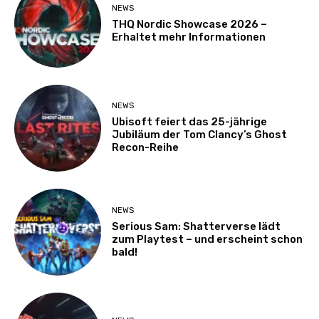
NEWS
THQ Nordic Showcase 2026 –
Erhaltet mehr Informationen
NEWS
Ubisoft feiert das 25-jährige
Jubiläum der Tom Clancy’s Ghost
Recon-Reihe
NEWS
Serious Sam: Shatterverse lädt
zum Playtest – und erscheint schon
bald!