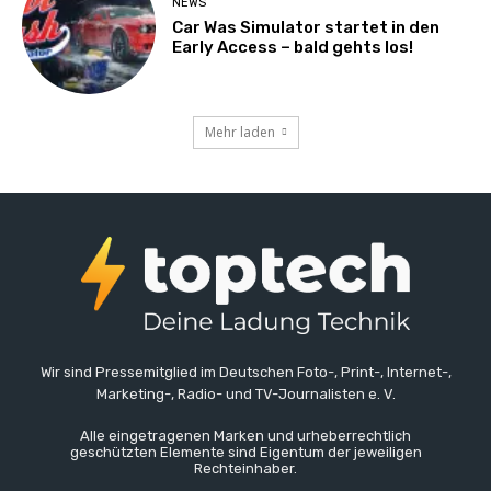
NEWS
Car Was Simulator startet in den
Early Access – bald gehts los!
Mehr laden
Wir sind Pressemitglied im Deutschen Foto-, Print-, Internet-,
Marketing-, Radio- und TV-Journalisten e. V.
Alle eingetragenen Marken und urheberrechtlich
geschützten Elemente sind Eigentum der jeweiligen
Rechteinhaber.