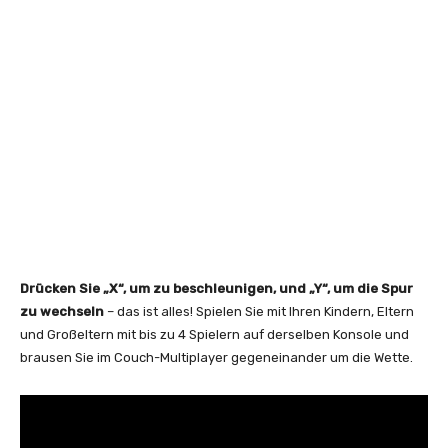
Drücken Sie „X“, um zu beschleunigen, und „Y“, um die Spur
zu wechseln
– das ist alles! Spielen Sie mit Ihren Kindern, Eltern
und Großeltern mit bis zu 4 Spielern auf derselben Konsole und
brausen Sie im Couch-Multiplayer gegeneinander um die Wette.