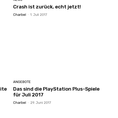
Crash ist zurück, echt jetzt!
Charbel
-
1. Juli 2017
ANGEBOTE
ite
Das sind die PlayStation Plus-Spiele
für Juli 2017
Charbel
-
29. Juni 2017