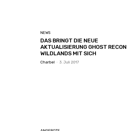
NEWS
DAS BRINGT DIE NEUE
AKTUALISIERUNG GHOST RECON
WILDLANDS MIT SICH
Charbel
-
3. Juli 2017
ANGEBOTE