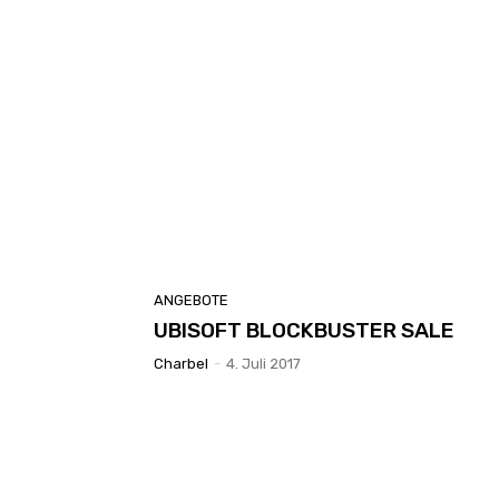
ANGEBOTE
UBISOFT BLOCKBUSTER SALE
Charbel
-
4. Juli 2017