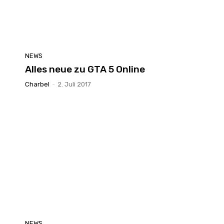
NEWS
Alles neue zu GTA 5 Online
Charbel
-
2. Juli 2017
NEWS