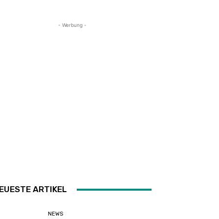
- Werbung -
EUESTE ARTIKEL
NEWS