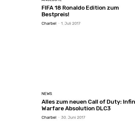
FIFA 18 Ronaldo Edition zum
Bestpreis!
Charbel
-
1. Juli 2017
NEWS
Alles zum neuen Call of Duty: Infin
Warfare Absolution DLC3
Charbel
-
30. Juni 2017