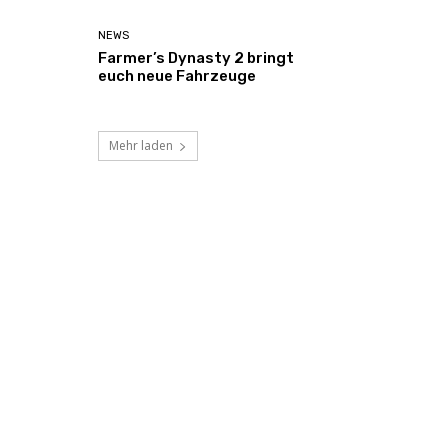
NEWS
Farmer’s Dynasty 2 bringt
euch neue Fahrzeuge
Mehr laden