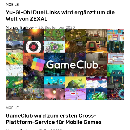
MOBILE
Yu-Gi-Oh! Duel Links wird ergänzt um die
Welt von ZEXAL
Michael Barkow
-
25. September 2020
MOBILE
GameClub wird zum ersten Cross-
Plattform-Service für Mobile Games