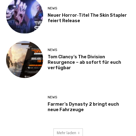
NEWS
Neuer Horror‑Titel The Skin Stapler
feiert Release
NEWS
Tom Clancy’s The Division
Resurgence – ab sofort für euch
verfügbar
NEWS
Farmer’s Dynasty 2 bringt euch
neue Fahrzeuge
Mehr laden