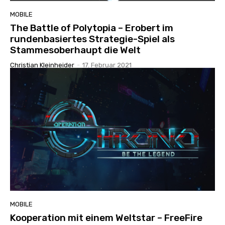
MOBILE
The Battle of Polytopia – Erobert im
rundenbasiertes Strategie-Spiel als
Stammesoberhaupt die Welt
Christian Kleinheider
-
17. Februar 2021
MOBILE
Kooperation mit einem Weltstar – FreeFire