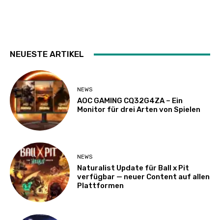
NEUESTE ARTIKEL
NEWS
AOC GAMING CQ32G4ZA – Ein
Monitor für drei Arten von Spielen
NEWS
Naturalist Update für Ball x Pit
verfügbar — neuer Content auf allen
Plattformen