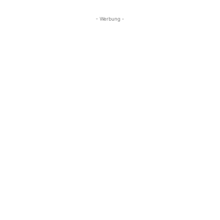
- Werbung -