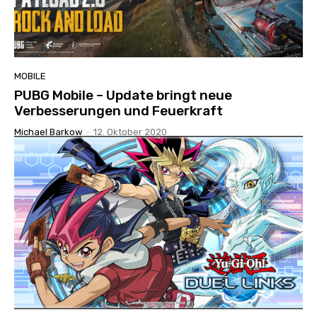
MOBILE
PUBG Mobile – Update bringt neue
Verbesserungen und Feuerkraft
Michael Barkow
-
12. Oktober 2020