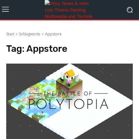
Start
Schlagworte
Appstore
Tag:
Appstore