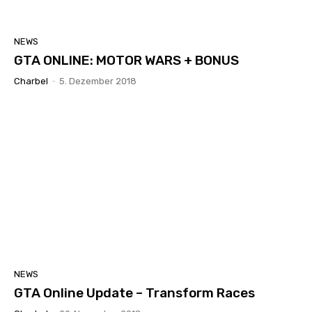
NEWS
GTA ONLINE: MOTOR WARS + BONUS
Charbel
-
5. Dezember 2018
NEWS
GTA Online Update – Transform Races