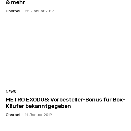
& mehr
Charbel
-
25. Januar 2019
NEWS
METRO EXODUS: Vorbesteller-Bonus für Box-
Käufer bekanntgegeben
Charbel
-
11. Januar 2019