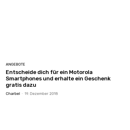
ANGEBOTE
Entscheide dich für ein Motorola
Smartphones und erhalte ein Geschenk
gratis dazu
Charbel
-
19. Dezember 2018