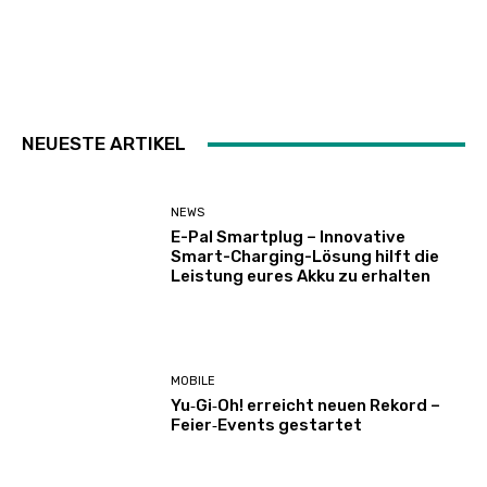
NEUESTE ARTIKEL
NEWS
E-Pal Smartplug – Innovative
Smart-Charging-Lösung hilft die
Leistung eures Akku zu erhalten
MOBILE
Yu‑Gi‑Oh! erreicht neuen Rekord –
Feier‑Events gestartet