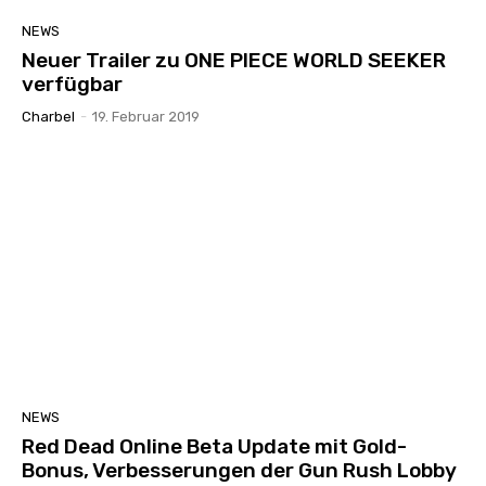
NEWS
Neuer Trailer zu ONE PIECE WORLD SEEKER
verfügbar
Charbel
-
19. Februar 2019
NEWS
Red Dead Online Beta Update mit Gold-
Bonus, Verbesserungen der Gun Rush Lobby