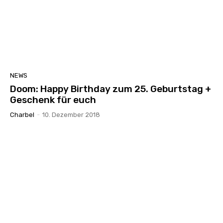
NEWS
Doom: Happy Birthday zum 25. Geburtstag +
Geschenk für euch
Charbel
-
10. Dezember 2018