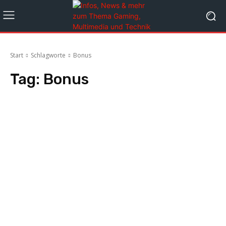
Start
Schlagworte
Bonus
Tag:
Bonus