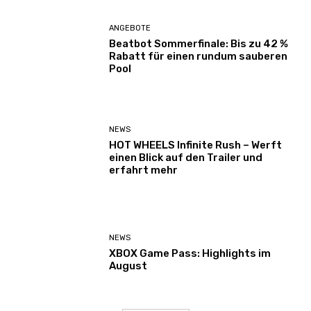
ANGEBOTE
Beatbot Sommerfinale: Bis zu 42 %
Rabatt für einen rundum sauberen
Pool
NEWS
HOT WHEELS Infinite Rush – Werft
einen Blick auf den Trailer und
erfahrt mehr
NEWS
XBOX Game Pass: Highlights im
August