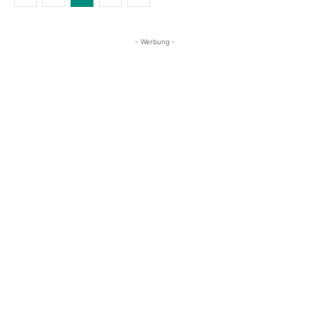
- Werbung -