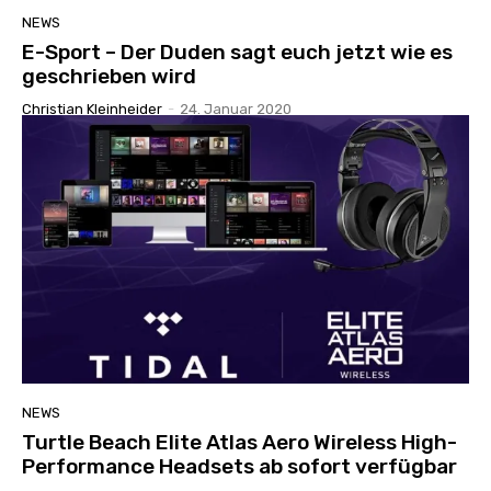
NEWS
E-Sport – Der Duden sagt euch jetzt wie es
geschrieben wird
Christian Kleinheider
-
24. Januar 2020
NEWS
Turtle Beach Elite Atlas Aero Wireless High-
Performance Headsets ab sofort verfügbar