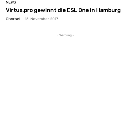
NEWS
Virtus.pro gewinnt die ESL One in Hamburg
Charbel
-
15. November 2017
- Werbung -