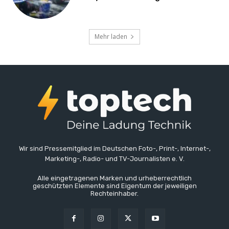
Mehr laden
Wir sind Pressemitglied im Deutschen Foto-, Print-, Internet-,
Marketing-, Radio- und TV-Journalisten e. V.
Alle eingetragenen Marken und urheberrechtlich
geschützten Elemente sind Eigentum der jeweiligen
Rechteinhaber.