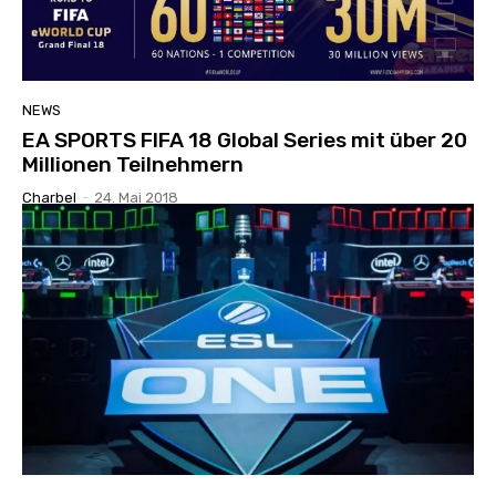
NEWS
EA SPORTS FIFA 18 Global Series mit über 20
Millionen Teilnehmern
Charbel
-
24. Mai 2018