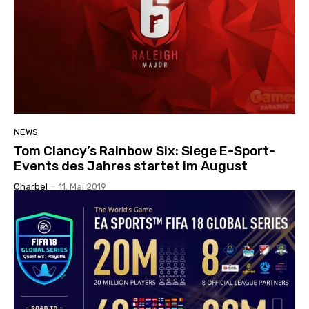
NEWS
Tom Clancy’s Rainbow Six: Siege E-Sport-
Events des Jahres startet im August
Charbel
-
11. Mai 2019