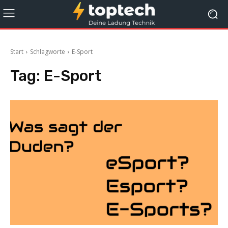
Start
Schlagworte
E-Sport
Tag:
E-Sport