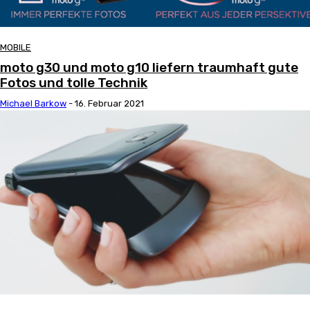
MOBILE
moto g30 und moto g10 liefern traumhaft gute
Fotos und tolle Technik
Michael Barkow
-
16. Februar 2021