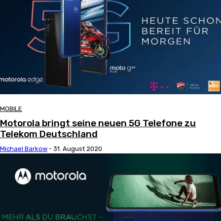
MOBILE
Motorola bringt seine neuen 5G Telefone zu
Telekom Deutschland
Michael Barkow
-
31. August 2020