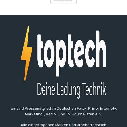
Wir sind Pressemitglied im Deutschen Foto-, Print-, Internet-,
Marketing-, Radio- und TV-Journalisten e. V.
Alle eingetragenen Marken und urheberrechtlich