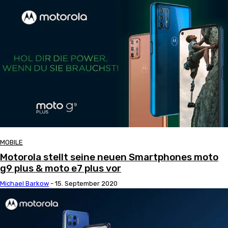
MOBILE
Motorola stellt seine neuen Smartphones moto
g9 plus & moto e7 plus vor
Michael Barkow
-
15. September 2020