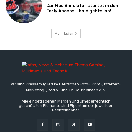
Car Was Simulator startet in den
Early Access – bald gehts los!
Mehr laden
Wir sind Pressemitglied im Deutschen Foto-, Print-, Internet-,
Marketing-, Radio- und TV-Journalisten e. V.
Alle eingetragenen Marken und urheberrechtlich
geschützten Elemente sind Eigentum der jeweiligen
Rechteinhaber.