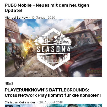
PUBG Mobile – Neues mit dem heutigen
Update!
Michael Barkow
-
10. Januar 2020
NEWS
PLAYERUNKNOWN’S BATTLEGROUNDS:
Cross Network Play kommt für die Konsolen!
Christian Kleinheider
-
20. August 2019