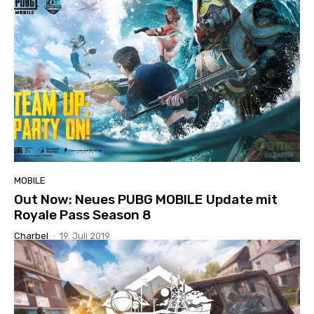
MOBILE
Out Now: Neues PUBG MOBILE Update mit
Royale Pass Season 8
Charbel
-
19. Juli 2019