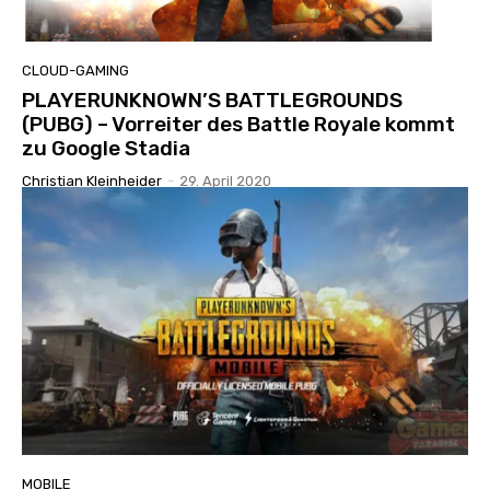
CLOUD-GAMING
PLAYERUNKNOWN’S BATTLEGROUNDS
(PUBG) – Vorreiter des Battle Royale kommt
zu Google Stadia
Christian Kleinheider
-
29. April 2020
MOBILE