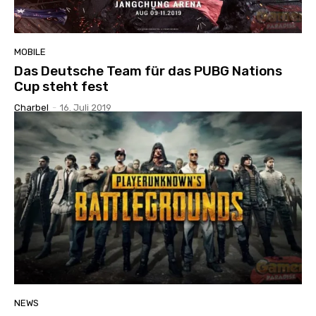
MOBILE
Das Deutsche Team für das PUBG Nations
Cup steht fest
Charbel
-
16. Juli 2019
NEWS