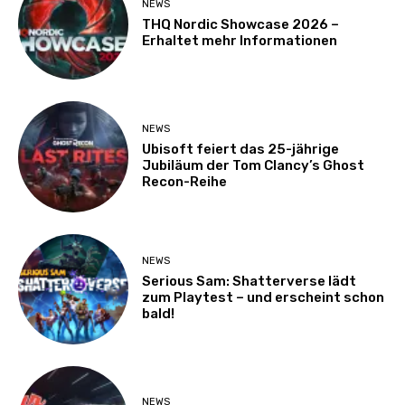
NEWS
THQ Nordic Showcase 2026 –
Erhaltet mehr Informationen
NEWS
Ubisoft feiert das 25-jährige
Jubiläum der Tom Clancy’s Ghost
Recon-Reihe
NEWS
Serious Sam: Shatterverse lädt
zum Playtest – und erscheint schon
bald!
NEWS