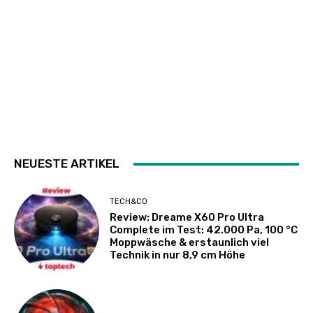
NEUESTE ARTIKEL
TECH&CO
Review: Dreame X60 Pro Ultra
Complete im Test: 42.000 Pa, 100 °C
Moppwäsche & erstaunlich viel
Technik in nur 8,9 cm Höhe