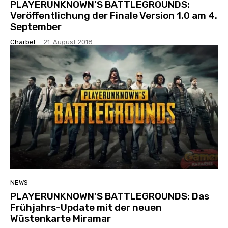
PLAYERUNKNOWN’S BATTLEGROUNDS:
Veröffentlichung der Finale Version 1.0 am 4.
September
Charbel
-
21. August 2018
NEWS
PLAYERUNKNOWN’S BATTLEGROUNDS: Das
Frühjahrs-Update mit der neuen
Wüstenkarte Miramar