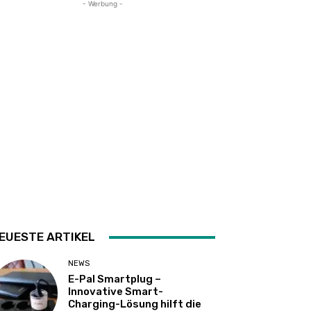
- Werbung -
EUESTE ARTIKEL
NEWS
E-Pal Smartplug –
Innovative Smart-
Charging-Lösung hilft die