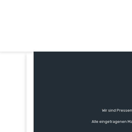
Wir sind Pressem
Alle eingetragenen Ma